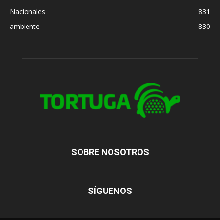
Nacionales
831
ambiente
830
SOBRE NOSOTROS
SÍGUENOS