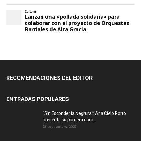
RECOMENDACIONES DEL EDITOR
ENTRADAS POPULARES
“Sin Esconder la Negrura”: Ana Cielo Porto
presenta su primera obra...
23 septiembre, 2023