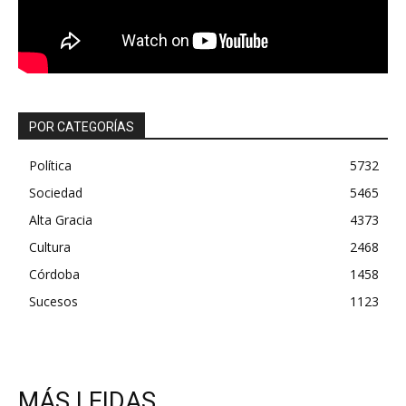
POR CATEGORÍAS
Política
5732
Sociedad
5465
Alta Gracia
4373
Cultura
2468
Córdoba
1458
Sucesos
1123
MÁS LEIDAS