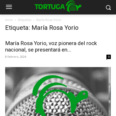
Inicio
Etiquetas
María Rosa Yorio
Etiqueta: María Rosa Yorio
María Rosa Yorio, voz pionera del rock
nacional, se presentará en...
8 febrero, 2024
0