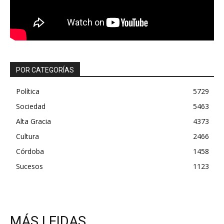
POR CATEGORÍAS
Política
5729
Sociedad
5463
Alta Gracia
4373
Cultura
2466
Córdoba
1458
Sucesos
1123
MÁS LEIDAS