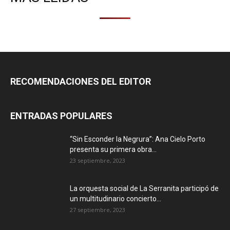
RECOMENDACIONES DEL EDITOR
ENTRADAS POPULARES
“Sin Esconder la Negrura”: Ana Cielo Porto
presenta su primera obra...
23 septiembre, 2023
La orquesta social de La Serranita participó de
un multitudinario concierto...
27 septiembre, 2023