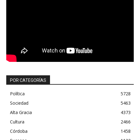
POR CATEGORÍAS
Política
5728
Sociedad
5463
Alta Gracia
4373
Cultura
2466
Córdoba
1458