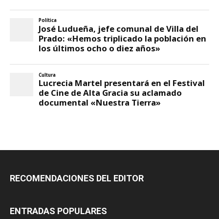
RECOMENDACIONES DEL EDITOR
ENTRADAS POPULARES