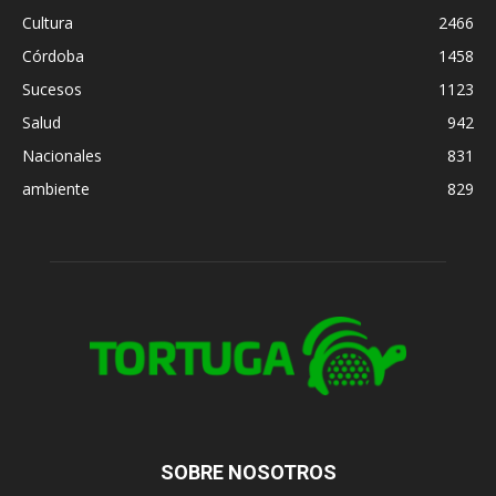
Cultura
2466
Córdoba
1458
Sucesos
1123
Salud
942
Nacionales
831
ambiente
829
SOBRE NOSOTROS