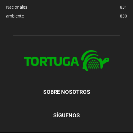
Nacionales
831
ambiente
830
SOBRE NOSOTROS
SÍGUENOS