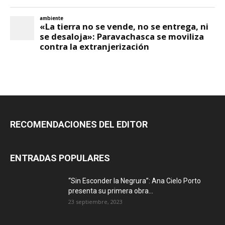
RECOMENDACIONES DEL EDITOR
ENTRADAS POPULARES
“Sin Esconder la Negrura”: Ana Cielo Porto
presenta su primera obra...
23 septiembre, 2023