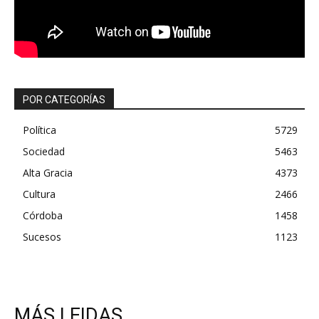
POR CATEGORÍAS
Política
5729
Sociedad
5463
Alta Gracia
4373
Cultura
2466
Córdoba
1458
Sucesos
1123
MÁS LEIDAS