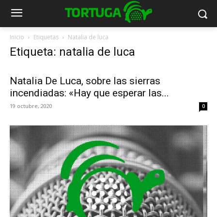
Inicio
Etiquetas
Natalia de luca
Etiqueta: natalia de luca
Natalia De Luca, sobre las sierras
incendiadas: «Hay que esperar las...
19 octubre, 2020
0