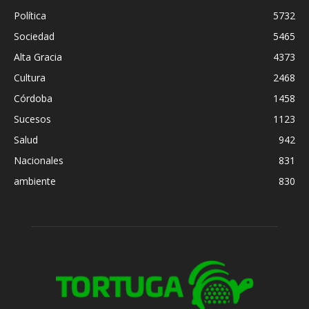
Política
5732
Sociedad
5465
Alta Gracia
4373
Cultura
2468
Córdoba
1458
Sucesos
1123
Salud
942
Nacionales
831
ambiente
830