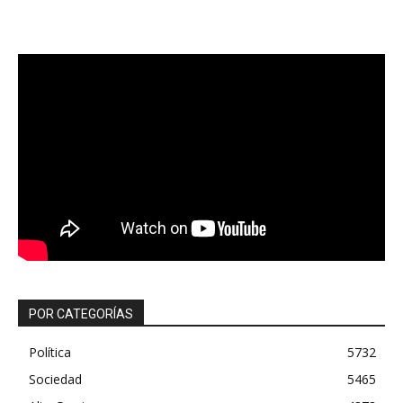
POR CATEGORÍAS
Política
5732
Sociedad
5465