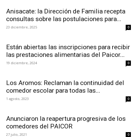
Anisacate: la Dirección de Familia recepta
consultas sobre las postulaciones para...
23 diciembre, 2025
0
Están abiertas las inscripciones para recibir
las prestaciones alimentarias del Paicor...
19 diciembre, 2024
0
Los Aromos: Reclaman la continuidad del
comedor escolar para todas las...
1 agosto, 2023
0
Anunciaron la reapertura progresiva de los
comedores del PAICOR
27 julio, 2021
0