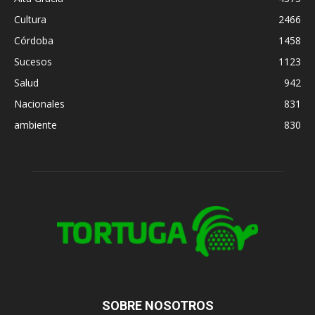
Cultura
2466
Córdoba
1458
Sucesos
1123
Salud
942
Nacionales
831
ambiente
830
SOBRE NOSOTROS