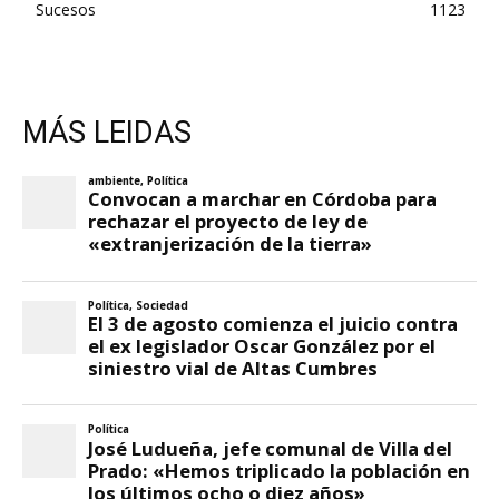
Sucesos
1123
MÁS LEIDAS