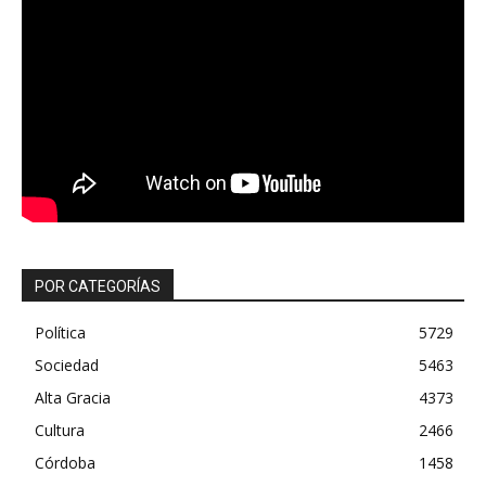
POR CATEGORÍAS
Política
5729
Sociedad
5463
Alta Gracia
4373
Cultura
2466
Córdoba
1458