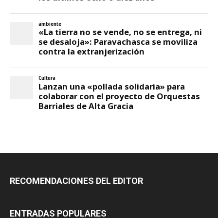
RECOMENDACIONES DEL EDITOR
ENTRADAS POPULARES