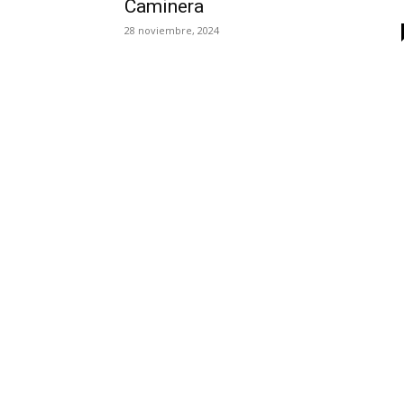
Caminera
28 noviembre, 2024