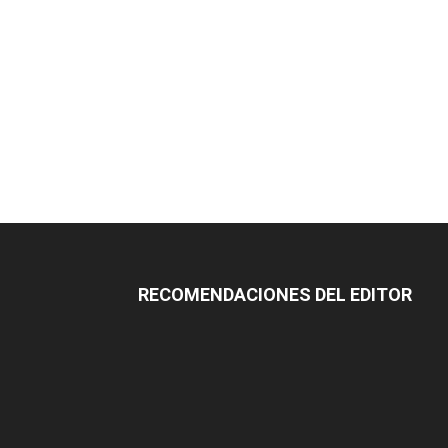
RECOMENDACIONES DEL EDITOR