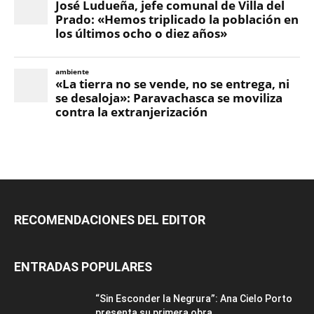
RECOMENDACIONES DEL EDITOR
ENTRADAS POPULARES
“Sin Esconder la Negrura”: Ana Cielo Porto
presenta su primera obra...