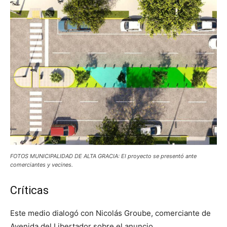
FOTOS MUNICIPALIDAD DE ALTA GRACIA: El proyecto se presentó ante
comerciantes y vecines.
Críticas
Este medio dialogó con Nicolás Groube, comerciante de
Avenida del Libertador sobre el anuncio.