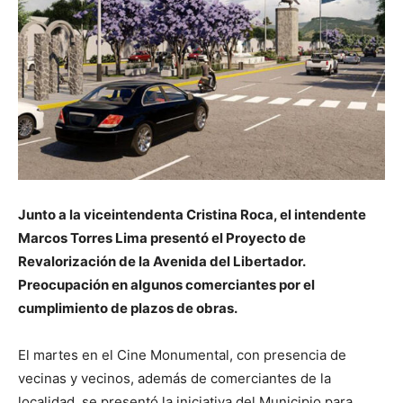
Junto a la viceintendenta Cristina Roca, el intendente
Marcos Torres Lima presentó el Proyecto de
Revalorización de la Avenida del Libertador.
Preocupación en algunos comerciantes por el
cumplimiento de plazos de obras.
El martes en el Cine Monumental, con presencia de
vecinas y vecinos, además de comerciantes de la
localidad, se presentó la iniciativa del Municipio para