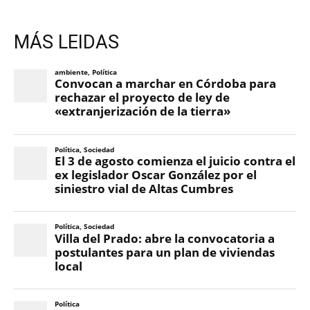
MÁS LEIDAS