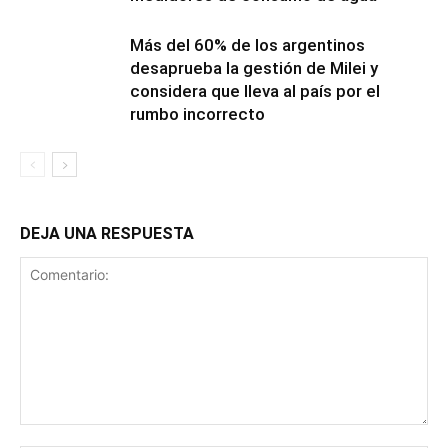
Más del 60% de los argentinos
desaprueba la gestión de Milei y
considera que lleva al país por el
rumbo incorrecto
DEJA UNA RESPUESTA