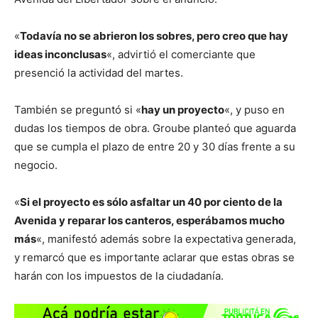
«
Todavía no se abrieron los sobres, pero creo que hay
ideas inconclusas
«, advirtió el comerciante que
presenció la actividad del martes.
También se preguntó si «
hay un proyecto
«, y puso en
dudas los tiempos de obra. Groube planteó que aguarda
que se cumpla el plazo de entre 20 y 30 días frente a su
negocio.
«
Si el proyecto es sólo asfaltar un 40 por ciento de la
Avenida y reparar los canteros, esperábamos mucho
más
«, manifestó además sobre la expectativa generada,
y remarcó que es importante aclarar que estas obras se
harán con los impuestos de la ciudadanía.