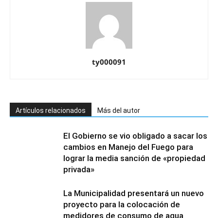
ty000091
Artículos relacionados
Más del autor
El Gobierno se vio obligado a sacar los
cambios en Manejo del Fuego para
lograr la media sanción de «propiedad
privada»
La Municipalidad presentará un nuevo
proyecto para la colocación de
medidores de consumo de agua