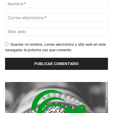
Guardar mi nombre, correo electrónico y sitio web en este
navegador la próxima vez que comente.