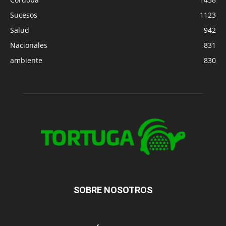
Sucesos
1123
Salud
942
Nacionales
831
ambiente
830
SOBRE NOSOTROS