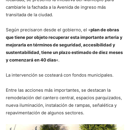
cambiarle la fachada a la Avenida de ingreso más
transitada de la ciudad.
Según precisaron desde el gobierno, el «
plan de obras
que tiene por objeto recuperar esta importante arteria y
mejorarla en términos de seguridad, accesibilidad y
sustentabilidad, tiene un plazo estimado de diez meses
y comenzará en 40 días
«.
La intervención se costeará con fondos municipales.
Entre las acciones más importantes, se destacan la
remodelación del cantero central, espacios parquizados,
nueva iluminación, instalación de rampas, señalética y
repavimentación de algunos sectores.