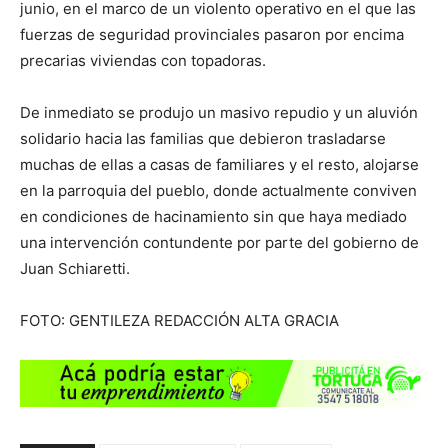
junio, en el marco de un violento operativo en el que las
fuerzas de seguridad provinciales pasaron por encima
precarias viviendas con topadoras.
De inmediato se produjo un masivo repudio y un aluvión
solidario hacia las familias que debieron trasladarse
muchas de ellas a casas de familiares y el resto, alojarse
en la parroquia del pueblo, donde actualmente conviven
en condiciones de hacinamiento sin que haya mediado
una intervención contundente por parte del gobierno de
Juan Schiaretti.
FOTO: GENTILEZA REDACCIÓN ALTA GRACIA