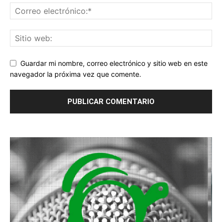
Guardar mi nombre, correo electrónico y sitio web en este
navegador la próxima vez que comente.