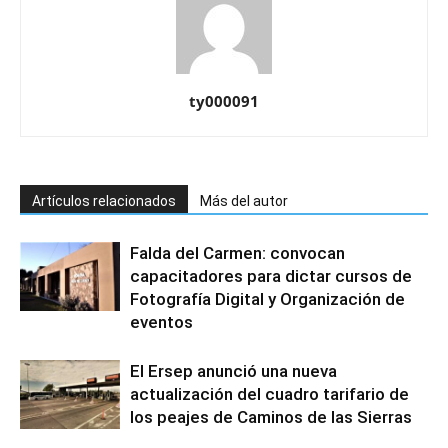
ty000091
Artículos relacionados
Más del autor
Falda del Carmen: convocan
capacitadores para dictar cursos de
Fotografía Digital y Organización de
eventos
El Ersep anunció una nueva
actualización del cuadro tarifario de
los peajes de Caminos de las Sierras