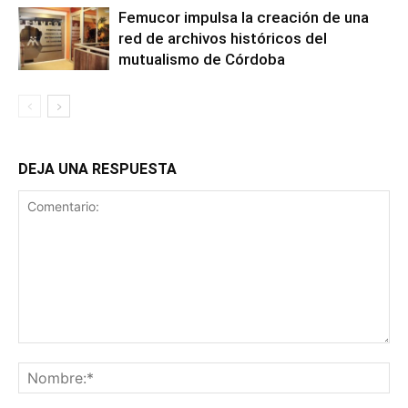
Femucor impulsa la creación de una
red de archivos históricos del
mutualismo de Córdoba
DEJA UNA RESPUESTA