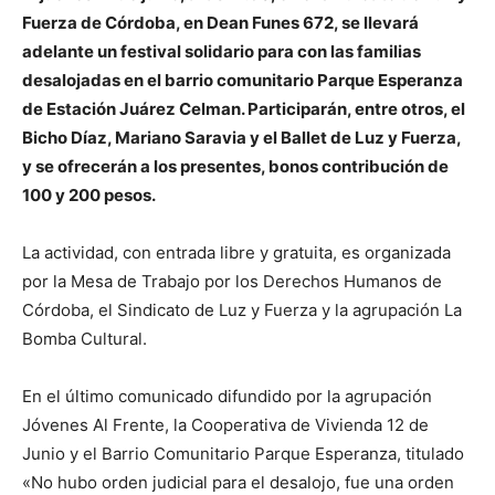
Fuerza de Córdoba, en Dean Funes 672, se llevará
adelante un festival solidario para con las familias
desalojadas en el barrio comunitario Parque Esperanza
de Estación Juárez Celman. Participarán, entre otros, el
Bicho Díaz, Mariano Saravia y el Ballet de Luz y Fuerza,
y se ofrecerán a los presentes, bonos contribución de
100 y 200 pesos.
La actividad, con entrada libre y gratuita, es organizada
por la Mesa de Trabajo por los Derechos Humanos de
Córdoba, el Sindicato de Luz y Fuerza y la agrupación La
Bomba Cultural.
En el último comunicado difundido por la agrupación
Jóvenes Al Frente, la Cooperativa de Vivienda 12 de
Junio y el Barrio Comunitario Parque Esperanza, titulado
«No hubo orden judicial para el desalojo, fue una orden