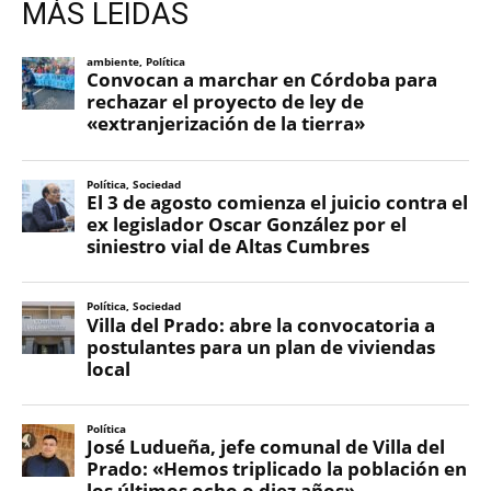
MÁS LEIDAS