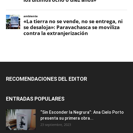
RECOMENDACIONES DEL EDITOR
ENTRADAS POPULARES
“Sin Esconder la Negrura”: Ana Cielo Porto
presenta su primera obra...
23 septiembre, 2023