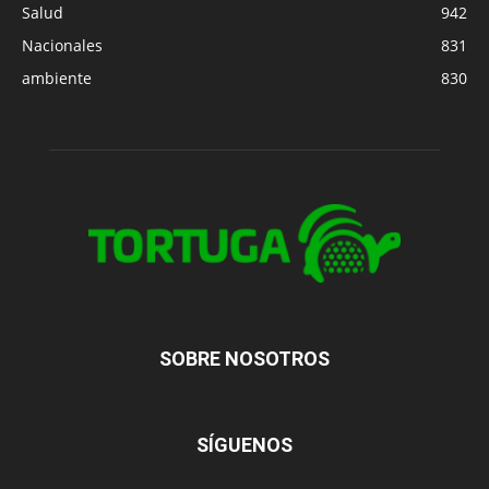
Salud
942
Nacionales
831
ambiente
830
SOBRE NOSOTROS
SÍGUENOS