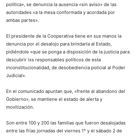
política», se denuncia la ausencia «sin aviso» de las
autoridades «a la mesa conformada y acordada por
ambas partes».
El presidente de la Cooperativa tiene en sus manos la
denuncia por el desalojo para brindarla al Estado,
pidiéndole «que se ponga a disposición de la justicia para
descubrir lxs responsables políticos de esta
inconstitucionalidad, de desobediencia policial al Poder
Judicial».
En el comunicado apuntan que, «frente al abandono del
Gobierno», se mantiene el estado de alerta y
movilización.
Son entre 100 y 200 las familias que fueron desalojadas
entre las frías jornadas del viernes 1° y el sábado 2 de