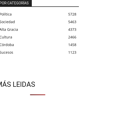
POR CATEGORÍAS
Política
5728
Sociedad
5463
Alta Gracia
4373
Cultura
2466
Córdoba
1458
Sucesos
1123
MÁS LEIDAS