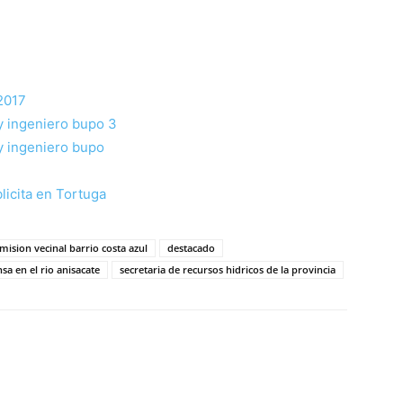
mision vecinal barrio costa azul
destacado
sa en el rio anisacate
secretaria de recursos hidricos de la provincia