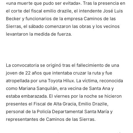
«una muerte que pudo ser evitada». Tras la presencia en
el corte del fiscal emilio drazile, el intendente José Luis
Becker y funcionarios de la empresa Caminos de las
Sierras, el sábado comenzaron las obras y los vecinos
levantaron la medida de fuerza.
La convocatoria se originó tras el fallecimiento de una
joven de 22 años que intentaba cruzar la ruta y fue
atropellada por una Toyota Hilux. La víctima, reconocida
como Mariana Sanquilán, era vecina de Santa Ana y
estaba embarazada. El viernes por la noche se hicieron
presentes el Fiscal de Alta Gracia, Emilio Drazile,
personal de la Policía Departamental Santa María y
representantes de Caminos de las Sierras.