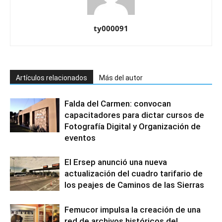
ty000091
Artículos relacionados
Más del autor
Falda del Carmen: convocan
capacitadores para dictar cursos de
Fotografía Digital y Organización de
eventos
El Ersep anunció una nueva
actualización del cuadro tarifario de
los peajes de Caminos de las Sierras
Femucor impulsa la creación de una
red de archivos históricos del