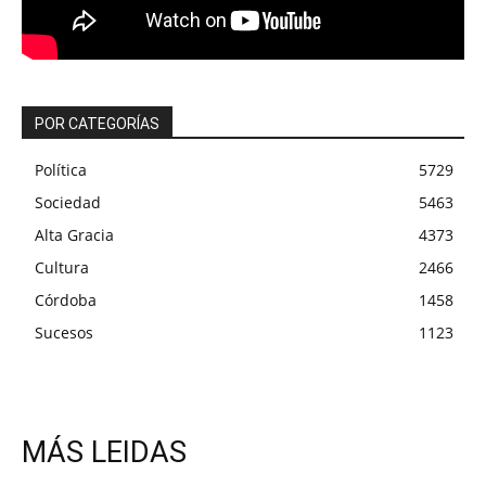
POR CATEGORÍAS
Política
5729
Sociedad
5463
Alta Gracia
4373
Cultura
2466
Córdoba
1458
Sucesos
1123
MÁS LEIDAS