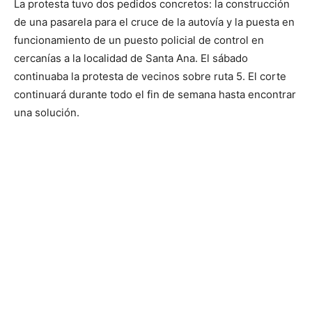
La protesta tuvo dos pedidos concretos: la construcción
de una pasarela para el cruce de la autovía y la puesta en
funcionamiento de un puesto policial de control en
cercanías a la localidad de Santa Ana. El sábado
continuaba la protesta de vecinos sobre ruta 5. El corte
continuará durante todo el fin de semana hasta encontrar
una solución.