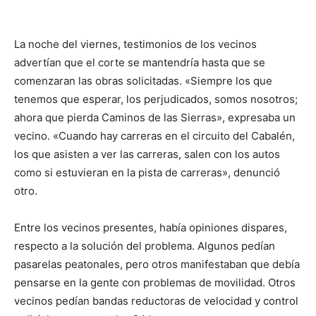
La noche del viernes, testimonios de los vecinos
advertían que el corte se mantendría hasta que se
comenzaran las obras solicitadas. «Siempre los que
tenemos que esperar, los perjudicados, somos nosotros;
ahora que pierda Caminos de las Sierras», expresaba un
vecino. «Cuando hay carreras en el circuito del Cabalén,
los que asisten a ver las carreras, salen con los autos
como si estuvieran en la pista de carreras», denunció
otro.
Entre los vecinos presentes, había opiniones dispares,
respecto a la solución del problema. Algunos pedían
pasarelas peatonales, pero otros manifestaban que debía
pensarse en la gente con problemas de movilidad. Otros
vecinos pedían bandas reductoras de velocidad y control