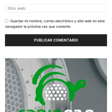
Guardar mi nombre, correo electrónico y sitio web en este
navegador la próxima vez que comente.