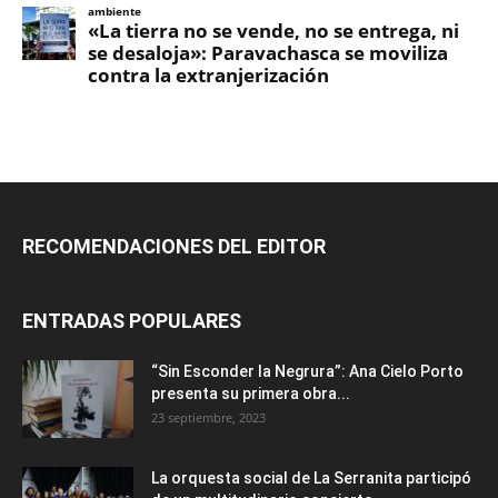
RECOMENDACIONES DEL EDITOR
ENTRADAS POPULARES
“Sin Esconder la Negrura”: Ana Cielo Porto
presenta su primera obra...
23 septiembre, 2023
La orquesta social de La Serranita participó