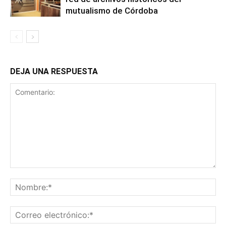
mutualismo de Córdoba
DEJA UNA RESPUESTA