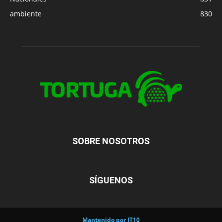
ambiente
830
SOBRE NOSOTROS
SÍGUENOS
Mantenido por IT10