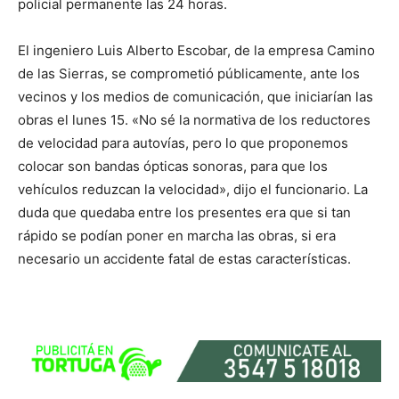
policial permanente las 24 horas.
El ingeniero Luis Alberto Escobar, de la empresa Camino
de las Sierras, se comprometió públicamente, ante los
vecinos y los medios de comunicación, que iniciarían las
obras el lunes 15. «No sé la normativa de los reductores
de velocidad para autovías, pero lo que proponemos
colocar son bandas ópticas sonoras, para que los
vehículos reduzcan la velocidad», dijo el funcionario. La
duda que quedaba entre los presentes era que si tan
rápido se podían poner en marcha las obras, si era
necesario un accidente fatal de estas características.