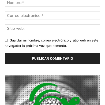
Guardar mi nombre, correo electrónico y sitio web en este
navegador la próxima vez que comente.