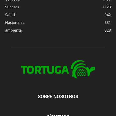
Sucesos
1123
Salud
942
Nacionales
831
ambiente
828
SOBRE NOSOTROS