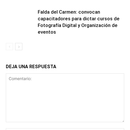
Falda del Carmen: convocan
capacitadores para dictar cursos de
Fotografía Digital y Organización de
eventos
DEJA UNA RESPUESTA