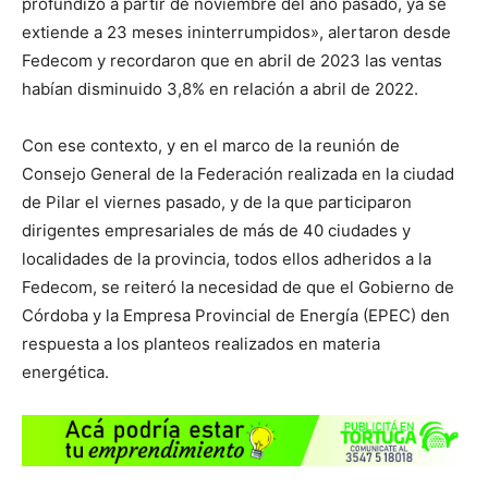
profundizó a partir de noviembre del año pasado, ya se
extiende a 23 meses ininterrumpidos», alertaron desde
Fedecom y recordaron que en abril de 2023 las ventas
habían disminuido 3,8% en relación a abril de 2022.
Con ese contexto, y en el marco de la reunión de
Consejo General de la Federación realizada en la ciudad
de Pilar el viernes pasado, y de la que participaron
dirigentes empresariales de más de 40 ciudades y
localidades de la provincia, todos ellos adheridos a la
Fedecom, se reiteró la necesidad de que el Gobierno de
Córdoba y la Empresa Provincial de Energía (EPEC) den
respuesta a los planteos realizados en materia
energética.