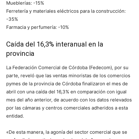
Mueblerías: -15%
Ferretería y materiales eléctricos para la construcción:
-35%
Farmacia y perfumería: -10%
Caída del 16,3% interanual en la
provincia
La Federación Comercial de Córdoba (Fedecom), por su
parte, reveló que las ventas minoristas de los comercios
pymes de la provincia de Córdoba finalizaron el mes de
abril con una caída del 16,3% en comparación con igual
mes del año anterior, de acuerdo con los datos relevados
por las cámaras y centros comerciales adheridos a esta
entidad.
«De esta manera, la agonía del sector comercial que se