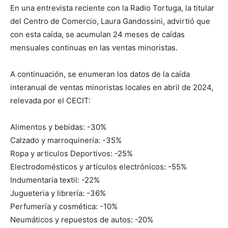
En una entrevista reciente con la Radio Tortuga, la titular
del Centro de Comercio, Laura Gandossini, advirtió que
con esta caída, se acumulan 24 meses de caídas
mensuales continuas en las ventas minoristas.
A continuación, se enumeran los datos de la caída
interanual de ventas minoristas locales en abril de 2024,
relevada por el CECIT:
Alimentos y bebidas: -30%
Calzado y marroquinería: -35%
Ropa y articulos Deportivos: -25%
Electrodomésticos y artículos electrónicos: -55%
Indumentaria textil: -22%
Jugueteria y librería: -36%
Perfumería y cosmética: -10%
Neumáticos y repuestos de autos: -20%