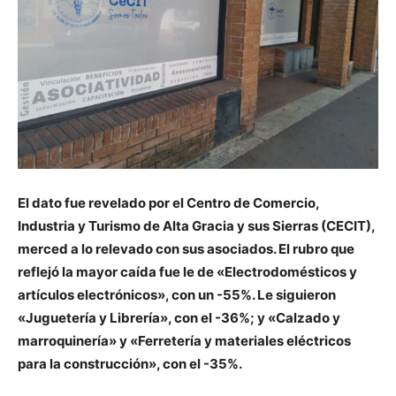
El dato fue revelado por el Centro de Comercio,
Industria y Turismo de Alta Gracia y sus Sierras (CECIT),
merced a lo relevado con sus asociados. El rubro que
reflejó la mayor caída fue le de «Electrodomésticos y
artículos electrónicos», con un -55%. Le siguieron
«Juguetería y Librería», con el -36%; y «Calzado y
marroquinería» y «Ferretería y materiales eléctricos
para la construcción», con el -35%.