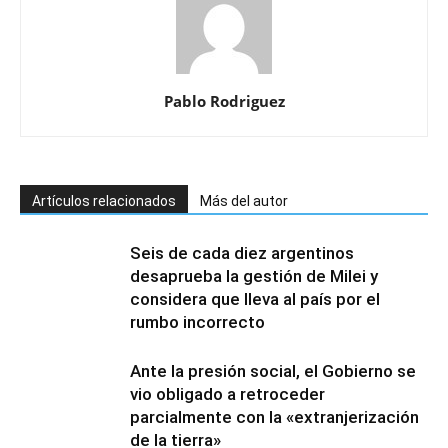
Pablo Rodriguez
Artículos relacionados
Más del autor
Seis de cada diez argentinos
desaprueba la gestión de Milei y
considera que lleva al país por el
rumbo incorrecto
Ante la presión social, el Gobierno se
vio obligado a retroceder
parcialmente con la «extranjerización
de la tierra»