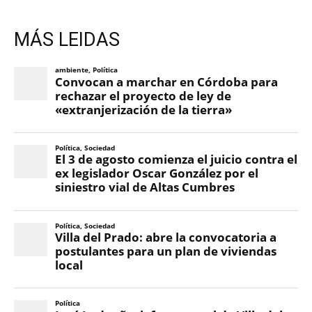
MÁS LEIDAS