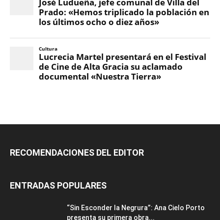
RECOMENDACIONES DEL EDITOR
ENTRADAS POPULARES
“Sin Esconder la Negrura”: Ana Cielo Porto
presenta su primera obra...