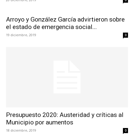
0
Arroyo y González García advirtieron sobre
el estado de emergencia social...
19 diciembre, 2019
0
Presupuesto 2020: Austeridad y críticas al
Municipio por aumentos
18 diciembre, 2019
0