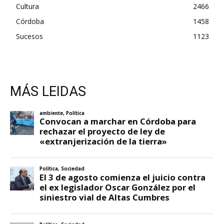
Cultura
2466
Córdoba
1458
Sucesos
1123
MÁS LEIDAS