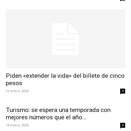
Piden «extender la vida» del billete de cinco
pesos
15 enero, 2020
0
Turismo: se espera una temporada con
mejores números que el año...
14 enero, 2020
0