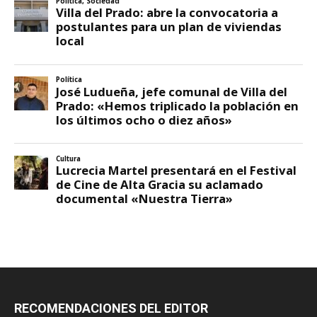
RECOMENDACIONES DEL EDITOR