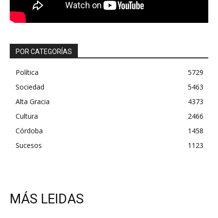
POR CATEGORÍAS
Política
5729
Sociedad
5463
Alta Gracia
4373
Cultura
2466
Córdoba
1458
Sucesos
1123
MÁS LEIDAS