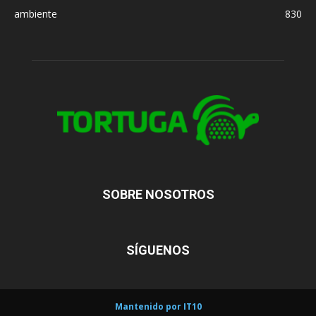
ambiente
830
SOBRE NOSOTROS
SÍGUENOS
Mantenido por IT10