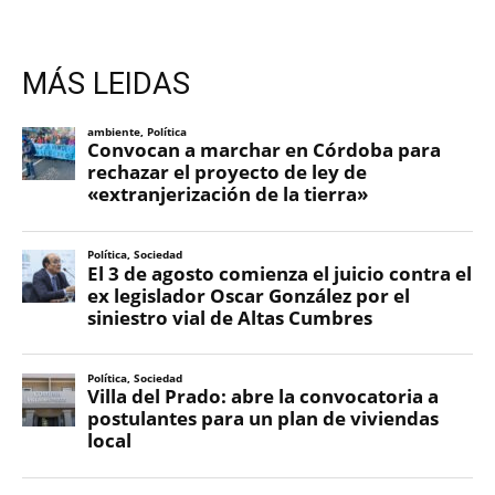
MÁS LEIDAS