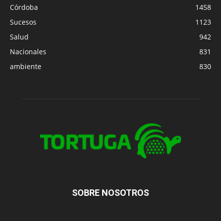
Córdoba
1458
Sucesos
1123
Salud
942
Nacionales
831
ambiente
830
SOBRE NOSOTROS