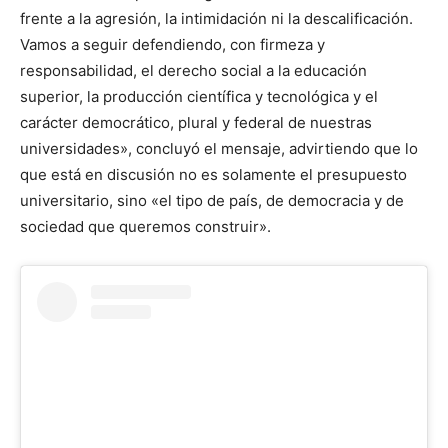
frente a la agresión, la intimidación ni la descalificación.
Vamos a seguir defendiendo, con firmeza y
responsabilidad, el derecho social a la educación
superior, la producción científica y tecnológica y el
carácter democrático, plural y federal de nuestras
universidades», concluyó el mensaje, advirtiendo que lo
que está en discusión no es solamente el presupuesto
universitario, sino «el tipo de país, de democracia y de
sociedad que queremos construir».