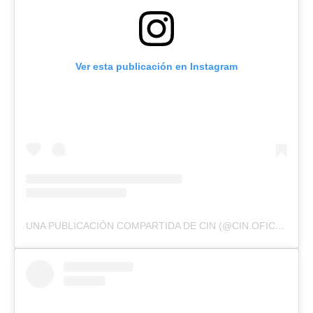
Ver esta publicación en Instagram
UNA PUBLICACIÓN COMPARTIDA DE CIN (@CIN.OFICIAL)