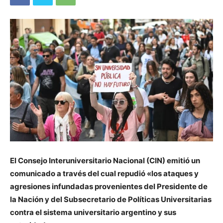
El Consejo Interuniversitario Nacional (CIN) emitió un
comunicado a través del cual repudió «los ataques y
agresiones infundadas provenientes del Presidente de
la Nación y del Subsecretario de Políticas Universitarias
contra el sistema universitario argentino y sus