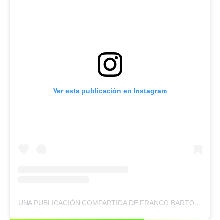
Ver esta publicación en Instagram
UNA PUBLICACIÓN COMPARTIDA DE FRANCO BARTOLACCI (@F.BARTOLACCI)