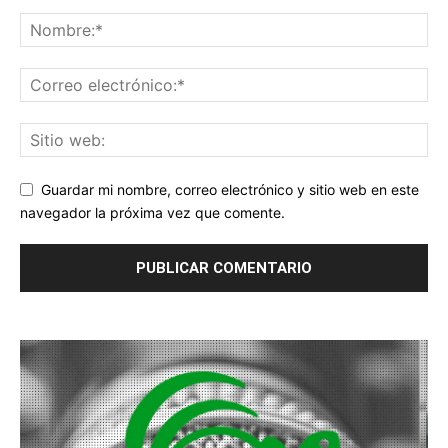
Guardar mi nombre, correo electrónico y sitio web en este
navegador la próxima vez que comente.