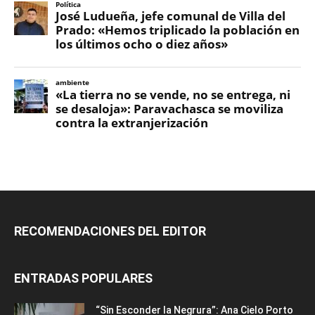
RECOMENDACIONES DEL EDITOR
ENTRADAS POPULARES
“Sin Esconder la Negrura”: Ana Cielo Porto