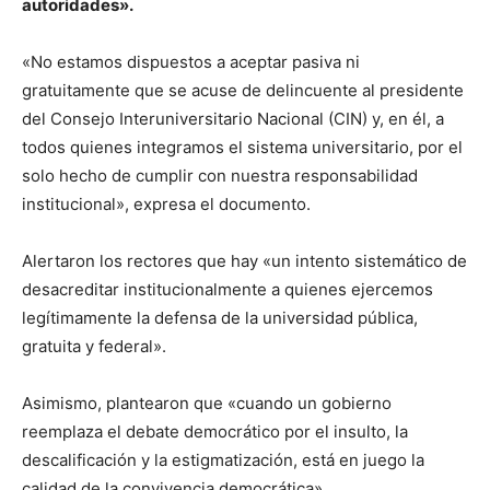
autoridades».
«No estamos dispuestos a aceptar pasiva ni
gratuitamente que se acuse de delincuente al presidente
del Consejo Interuniversitario Nacional (CIN) y, en él, a
todos quienes integramos el sistema universitario, por el
solo hecho de cumplir con nuestra responsabilidad
institucional», expresa el documento.
Alertaron los rectores que hay «un intento sistemático de
desacreditar institucionalmente a quienes ejercemos
legítimamente la defensa de la universidad pública,
gratuita y federal».
Asimismo, plantearon que «cuando un gobierno
reemplaza el debate democrático por el insulto, la
descalificación y la estigmatización, está en juego la
calidad de la convivencia democrática».