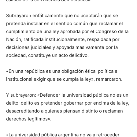
Subrayaron enfáticamente que no aceptarán que se
pretenda instalar en el sentido común que reclamar el
cumplimiento de una ley aprobada por el Congreso de la
Nación, ratificada institucionalmente, respaldada por
decisiones judiciales y apoyada masivamente por la
sociedad, constituye un acto delictivo.
«En una república es una obligación ética, política e
institucional exigir que se cumpla la ley», remarcaron.
Y subrayaron: «Defender la universidad pública no es un
delito; delito es pretender gobernar por encima de la ley,
desacreditando a quienes piensan distinto o reclaman
derechos legítimos».
«La universidad pública argentina no va a retroceder