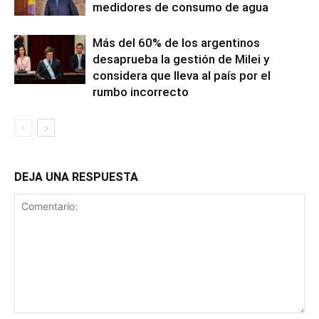
medidores de consumo de agua
Más del 60% de los argentinos
desaprueba la gestión de Milei y
considera que lleva al país por el
rumbo incorrecto
DEJA UNA RESPUESTA