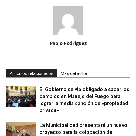
Pablo Rodriguez
Artículos relacionados
Más del autor
El Gobierno se vio obligado a sacar los
cambios en Manejo del Fuego para
lograr la media sanción de «propiedad
privada»
La Municipalidad presentará un nuevo
proyecto para la colocación de