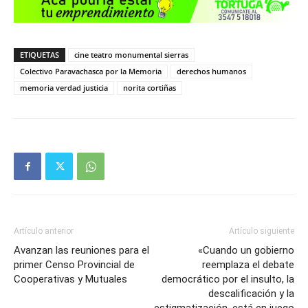
ETIQUETAS
cine teatro monumental sierras
Colectivo Paravachasca por la Memoria
derechos humanos
memoria verdad justicia
norita cortiñas
Artículo anterior
Artículo siguiente
Avanzan las reuniones para el
«Cuando un gobierno
primer Censo Provincial de
reemplaza el debate
Cooperativas y Mutuales
democrático por el insulto, la
descalificación y la