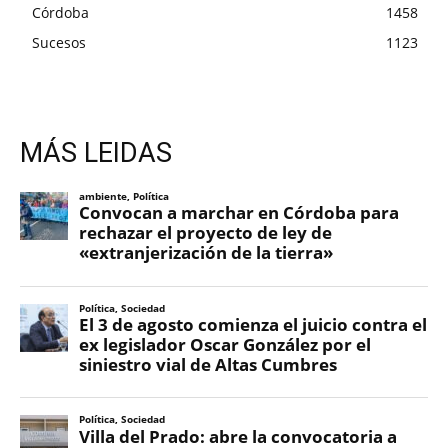
Córdoba
1458
Sucesos
1123
MÁS LEIDAS