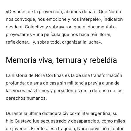
«Después de la proyección, abrimos debate. Que Norita
nos convoque, nos emocione y nos interpele», indicaron
desde el Colectivo y subrayaron que el documental a
proyectar es «una película que nos hace reír, llorar,
reflexionar… y, sobre todo, organizar la lucha».
Memoria viva, ternura y rebeldía
La historia de Nora Cortiñas es la de una transformación
profunda: de ama de casa sin militancia previa a una de
las voces más firmes y persistentes en la defensa de los
derechos humanos.
Durante la última dictadura cívico-militar argentina, su
hijo Gustavo fue secuestrado y desaparecido, como miles
de jóvenes. Frente a esa tragedia, Nora convirtió el dolor