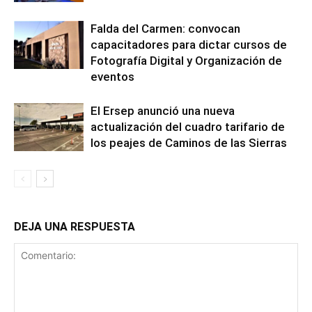
Falda del Carmen: convocan
capacitadores para dictar cursos de
Fotografía Digital y Organización de
eventos
El Ersep anunció una nueva
actualización del cuadro tarifario de
los peajes de Caminos de las Sierras
DEJA UNA RESPUESTA