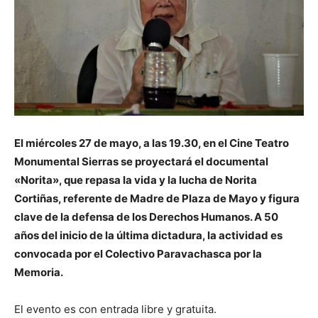
El miércoles 27 de mayo, a las 19.30, en el Cine Teatro
Monumental Sierras se proyectará el documental
«Norita», que repasa la vida y la lucha de Norita
Cortiñas, referente de Madre de Plaza de Mayo y figura
clave de la defensa de los Derechos Humanos. A 50
años del inicio de la última dictadura, la actividad es
convocada por el Colectivo Paravachasca por la
Memoria.
El evento es con entrada libre y gratuita.