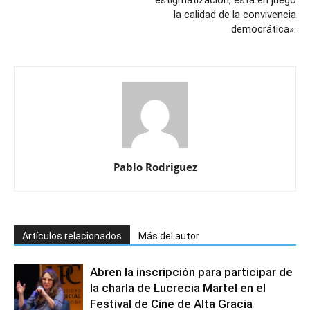
estigmatización, está en juego
la calidad de la convivencia
democrática».
Pablo Rodriguez
Artículos relacionados
Más del autor
Abren la inscripción para participar de
la charla de Lucrecia Martel en el
Festival de Cine de Alta Gracia