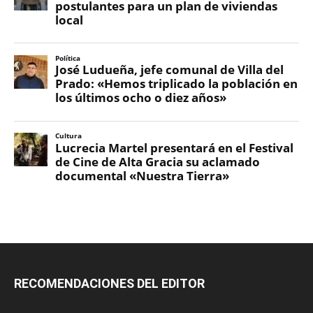
RECOMENDACIONES DEL EDITOR