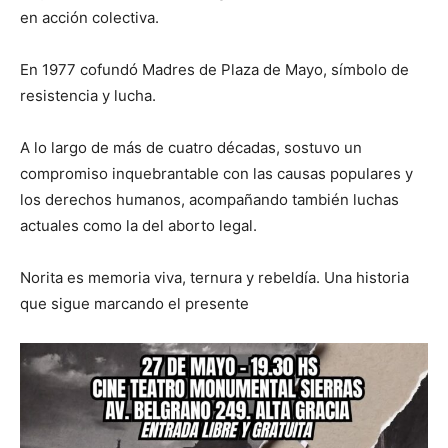
en acción colectiva.
En 1977 cofundó Madres de Plaza de Mayo, símbolo de
resistencia y lucha.
A lo largo de más de cuatro décadas, sostuvo un
compromiso inquebrantable con las causas populares y
los derechos humanos, acompañando también luchas
actuales como la del aborto legal.
Norita es memoria viva, ternura y rebeldía. Una historia
que sigue marcando el presente