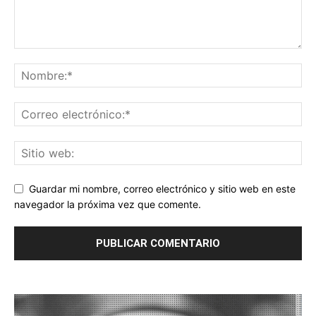
Guardar mi nombre, correo electrónico y sitio web en este
navegador la próxima vez que comente.