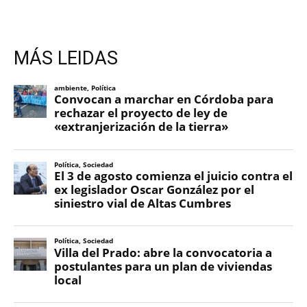
MÁS LEIDAS