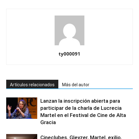
ty000091
Artículos relacionados
Más del autor
Lanzan la inscripción abierta para
participar de la charla de Lucrecia
Martel en el Festival de Cine de Alta
Gracia
Cineclubes, Gleyzer, Martel, exilio,