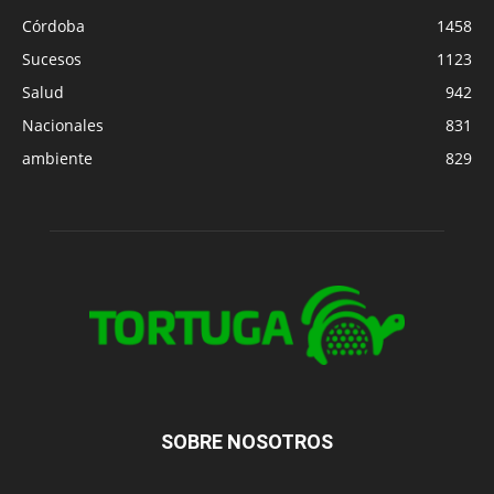
Córdoba
1458
Sucesos
1123
Salud
942
Nacionales
831
ambiente
829
SOBRE NOSOTROS