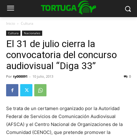
Inicio
Cultura
Cultura
Nacionales
El 31 de julio cierra la
convocatoria del concurso
audiovisual “Diga 33”
Por
ty000091
-
10 julio, 2013
0
Se trata de un certamen organizado por la Autoridad
Federal de Servicios de Comunicación Audiovisual
(AFSCA) y el Centro Nacional de Organizaciones de la
Comunidad (CENOC), que pretende promover la