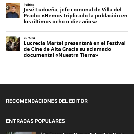
RECOMENDACIONES DEL EDITOR
ENTRADAS POPULARES