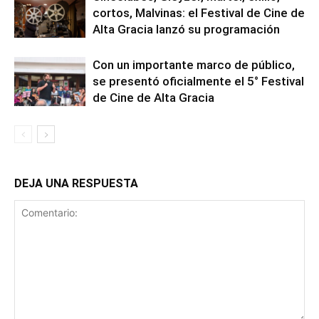
cortos, Malvinas: el Festival de Cine de
Alta Gracia lanzó su programación
Con un importante marco de público,
se presentó oficialmente el 5° Festival
de Cine de Alta Gracia
DEJA UNA RESPUESTA