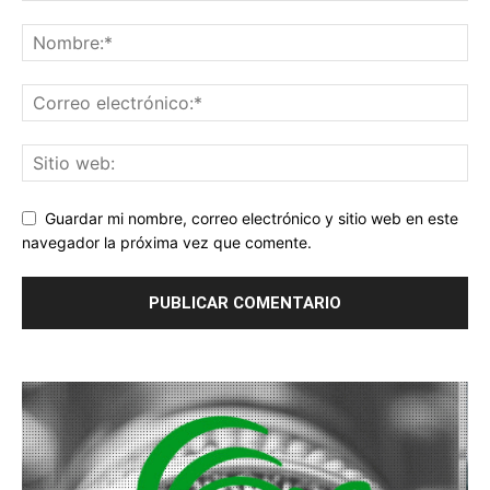
Guardar mi nombre, correo electrónico y sitio web en este
navegador la próxima vez que comente.