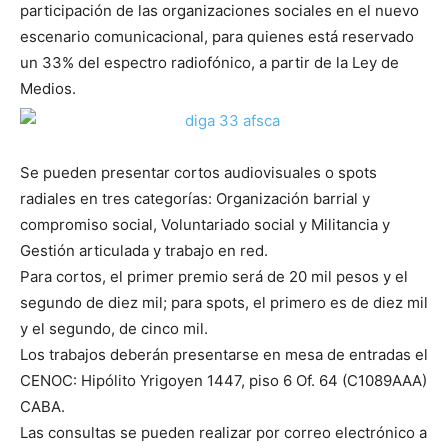
participación de las organizaciones sociales en el nuevo
escenario comunicacional, para quienes está reservado
un 33% del espectro radiofónico, a partir de la Ley de
Medios.
Se pueden presentar cortos audiovisuales o spots
radiales en tres categorías: Organización barrial y
compromiso social, Voluntariado social y Militancia y
Gestión articulada y trabajo en red.
Para cortos, el primer premio será de 20 mil pesos y el
segundo de diez mil; para spots, el primero es de diez mil
y el segundo, de cinco mil.
Los trabajos deberán presentarse en mesa de entradas el
CENOC: Hipólito Yrigoyen 1447, piso 6 Of. 64 (C1089AAA)
CABA.
Las consultas se pueden realizar por correo electrónico a