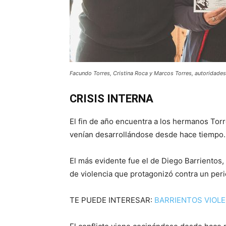
Facundo Torres, Cristina Roca y Marcos Torres, autoridades d
CRISIS INTERNA
El fin de año encuentra a los hermanos Tor
venían desarrollándose desde hace tiempo.
El más evidente fue el de Diego Barrientos,
de violencia que protagonizó contra un peri
TE PUEDE INTERESAR:
BARRIENTOS VIOLE