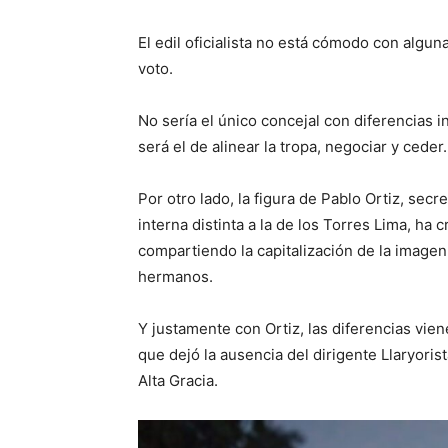
El edil oficialista no está cómodo con algun
voto.
No sería el único concejal con diferencias in
será el de alinear la tropa, negociar y ceder.
Por otro lado, la figura de Pablo Ortiz, sec
interna distinta a la de los Torres Lima, ha 
compartiendo la capitalización de la image
hermanos.
Y justamente con Ortiz, las diferencias vien
que dejó la ausencia del dirigente Llaryorist
Alta Gracia.