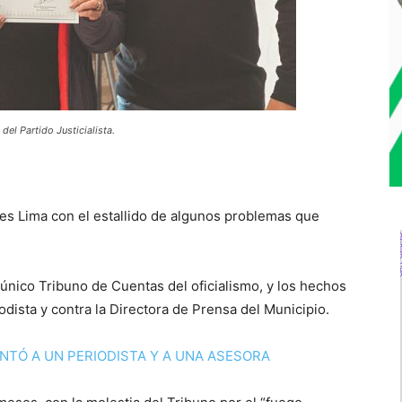
el Partido Justicialista.
res Lima con el estallido de algunos problemas que
 único Tribuno de Cuentas del oficialismo, y los hechos
odista y contra la Directora de Prensa del Municipio.
NTÓ A UN PERIODISTA Y A UNA ASESORA