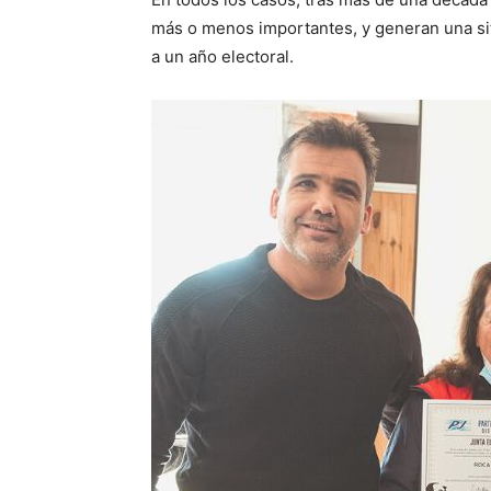
más o menos importantes, y generan una sit
a un año electoral.