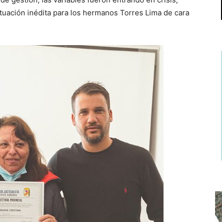
uación inédita para los hermanos Torres Lima de cara