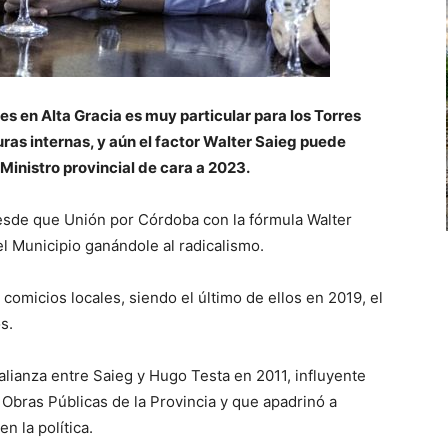
es en Alta Gracia es muy particular para los Torres
ras internas, y aún el factor Walter Saieg puede
 Ministro provincial de cara a 2023.
esde que Unión por Córdoba con la fórmula Walter
l Municipio ganándole al radicalismo.
omicios locales, siendo el último de ellos en 2019, el
s.
a alianza entre Saieg y Hugo Testa en 2011, influyente
 Obras Públicas de la Provincia y que apadrinó a
 la política.