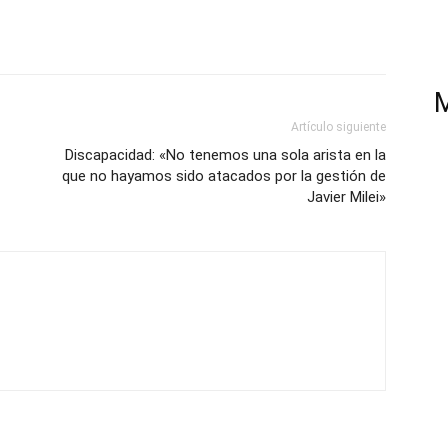
Artículo siguiente
Discapacidad: «No tenemos una sola arista en la
que no hayamos sido atacados por la gestión de
Javier Milei»