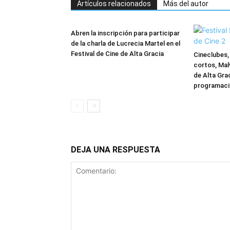
Artículos relacionados
Más del autor
Abren la inscripción para participar
de la charla de Lucrecia Martel en el
Festival de Cine de Alta Gracia
Cineclubes, 
cortos, Malv
de Alta Gra
programaci
DEJA UNA RESPUESTA