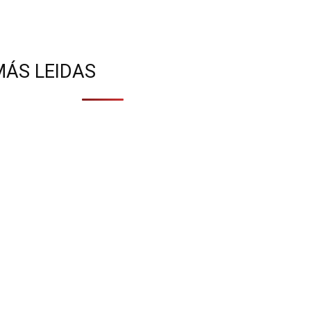
MÁS LEIDAS