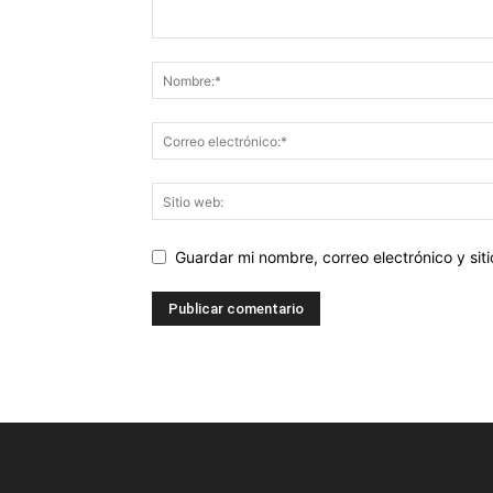
Guardar mi nombre, correo electrónico y si