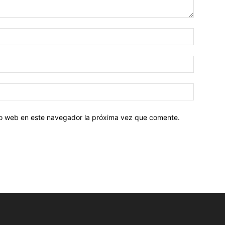
tio web en este navegador la próxima vez que comente.