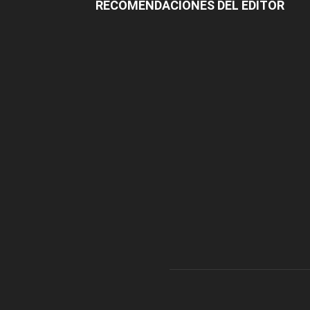
RECOMENDACIONES DEL EDITOR