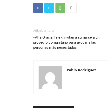
Artículo anterior
«Alta Gracia Teje»: invitan a sumarse a un
proyecto comunitario para ayudar a las
personas más necesitadas
Pablo Rodriguez