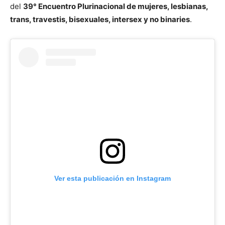
del
39° Encuentro Plurinacional de mujeres, lesbianas,
trans, travestis, bisexuales, intersex y no binaries
.
Ver esta publicación en Instagram