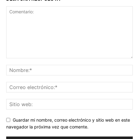
Guardar mi nombre, correo electrónico y sitio web en este
navegador la próxima vez que comente.