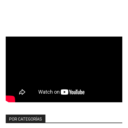
POR CATEGORÍAS