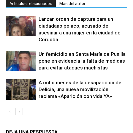
Artículos relacionados
Más del autor
Lanzan orden de captura para un
ciudadano polaco, acusado de
asesinar a una mujer en la ciudad de
Córdoba
Un femicidio en Santa María de Punilla
pone en evidencia la falta de medidas
para evitar ataques machistas
A ocho meses de la desaparición de
Delicia, una nueva movilización
reclama «Aparición con vida YA»
DEJA UNA RESPUESTA