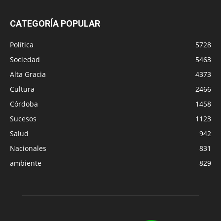
CATEGORÍA POPULAR
Política
5728
Sociedad
5463
Alta Gracia
4373
Cultura
2466
Córdoba
1458
Sucesos
1123
Salud
942
Nacionales
831
ambiente
829