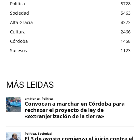
Política
5728
Sociedad
5463
Alta Gracia
4373
Cultura
2466
Córdoba
1458
Sucesos
1123
MÁS LEIDAS