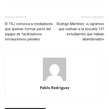
Artículo anterior
Artículo siguiente
El TSJ convoca a mediadores
Rodrigo Martínez: «Logramos
que quieran formar parte del
que vuelvan a la escuela 137
equipo de facilitadores
estudiantes que habían
restaurativos penales
abandonado»
Pablo Rodriguez