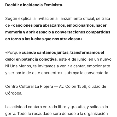
Decidir e Incidencia Feminista.
Según explica la invitación al lanzamiento oficial, se trata
de «
canciones para abrazarnos, emocionarnos, hacer
memoria y abrir espacio a conversaciones compartidas
en torno a las luchas que nos atraviesan
«.
«Porque
cuando cantamos juntas, transformamos el
dolor en potencia colectiva
, este 4 de junio, en un nuevo
Ni Una Menos, te invitamos a venir a cantar, emocionarte
y ser parte de este encuentro», subraya la convocatoria.
Centro Cultural La Piojera — Av. Colón 1559, ciudad de
Córdoba.
La actividad contará entrada libre y gratuita, y salida a la
gorra. Todo lo recaudado será donado a la organización