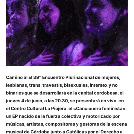
Camino al El 39° Encuentro Plurinacional de mujeres,
lesbianas, trans, travestis, bisexuales, intersex y no
binaries que se desarrollará en la capital cordobesa, el
jueves 4 de junio, a las 20.30, se presentará en vivo, en
el Centro Cultural La Piojera, el «Cancionero feminista»:
un EP nacido de la fuerza colectiva y motorizado por
músicas, artistas, compositoras y gestoras de la escena
musical de Córdoba junto a Católicas por el Derecho a