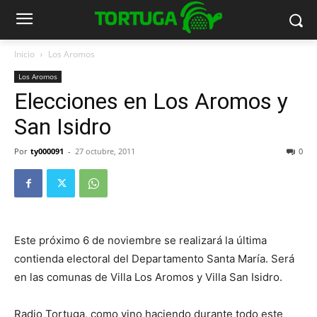
Inicio
Los Aromos
Los Aromos
Elecciones en Los Aromos y
San Isidro
Por
ty000091
-
27 octubre, 2011
0
Este próximo 6 de noviembre se realizará la última
contienda electoral del Departamento Santa María. Será
en las comunas de Villa Los Aromos y Villa San Isidro.
Radio Tortuga, como vino haciendo durante todo este