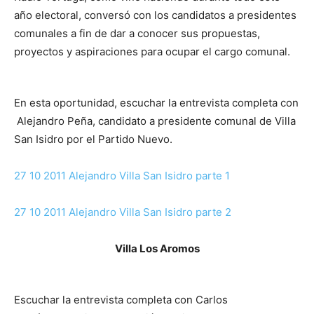
año electoral, conversó con los candidatos a presidentes
comunales a fin de dar a conocer sus propuestas,
proyectos y aspiraciones para ocupar el cargo comunal.
En esta oportunidad, escuchar la entrevista completa con
Alejandro Peña, candidato a presidente comunal de Villa
San Isidro por el Partido Nuevo.
27 10 2011 Alejandro Villa San Isidro parte 1
27 10 2011 Alejandro Villa San Isidro parte 2
Villa Los Aromos
Escuchar la entrevista completa con Carlos