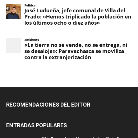
RECOMENDACIONES DEL EDITOR
ENTRADAS POPULARES