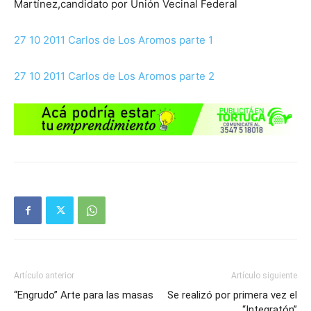
Martínez,candidato por Unión Vecinal Federal
27 10 2011 Carlos de Los Aromos parte 1
27 10 2011 Carlos de Los Aromos parte 2
Artículo anterior
Artículo siguiente
“Engrudo” Arte para las masas
Se realizó por primera vez el
“Integratón”