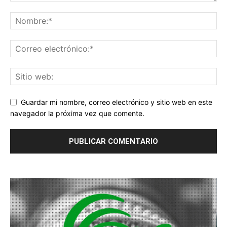
Guardar mi nombre, correo electrónico y sitio web en este
navegador la próxima vez que comente.