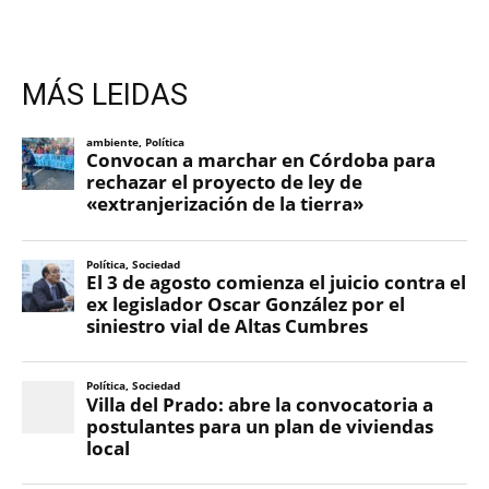
MÁS LEIDAS