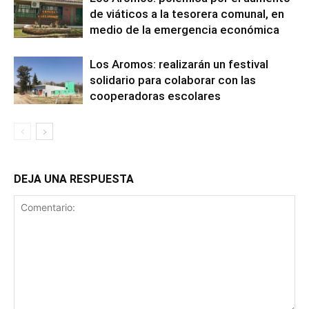
de viáticos a la tesorera comunal, en
medio de la emergencia económica
Los Aromos: realizarán un festival
solidario para colaborar con las
cooperadoras escolares
DEJA UNA RESPUESTA