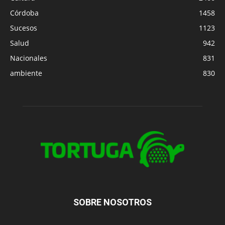
Córdoba
1458
Sucesos
1123
Salud
942
Nacionales
831
ambiente
830
SOBRE NOSOTROS