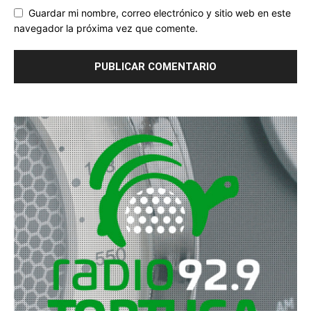
Guardar mi nombre, correo electrónico y sitio web en este
navegador la próxima vez que comente.