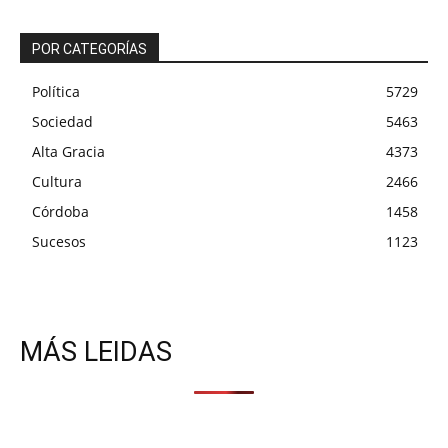
POR CATEGORÍAS
Política
5729
Sociedad
5463
Alta Gracia
4373
Cultura
2466
Córdoba
1458
Sucesos
1123
MÁS LEIDAS