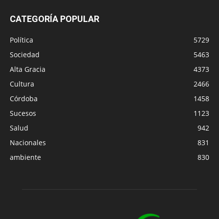
CATEGORÍA POPULAR
Política
5729
Sociedad
5463
Alta Gracia
4373
Cultura
2466
Córdoba
1458
Sucesos
1123
Salud
942
Nacionales
831
ambiente
830