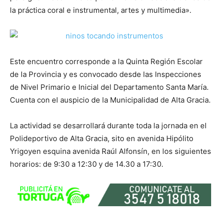
la práctica coral e instrumental, artes y multimedia».
Este encuentro corresponde a la Quinta Región Escolar
de la Provincia y es convocado desde las Inspecciones
de Nivel Primario e Inicial del Departamento Santa María.
Cuenta con el auspicio de la Municipalidad de Alta Gracia.
La actividad se desarrollará durante toda la jornada en el
Polideportivo de Alta Gracia, sito en avenida Hipólito
Yrigoyen esquina avenida Raúl Alfonsín, en los siguientes
horarios: de 9:30 a 12:30 y de 14.30 a 17:30.