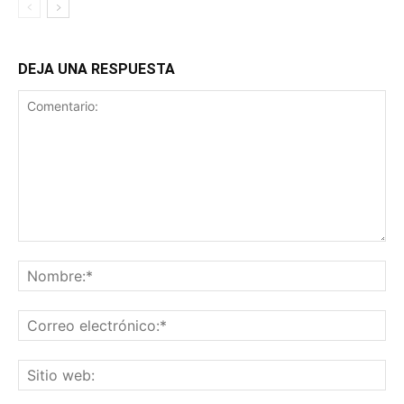
DEJA UNA RESPUESTA