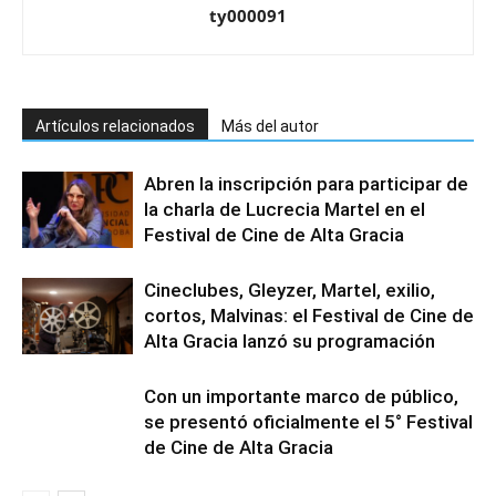
ty000091
Artículos relacionados
Más del autor
Abren la inscripción para participar de
la charla de Lucrecia Martel en el
Festival de Cine de Alta Gracia
Cineclubes, Gleyzer, Martel, exilio,
cortos, Malvinas: el Festival de Cine de
Alta Gracia lanzó su programación
Con un importante marco de público,
se presentó oficialmente el 5° Festival
de Cine de Alta Gracia