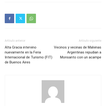
Artículo anterior
Artículo siguiente
Alta Gracia intervino
Vecinos y vecinas de Malvinas
nuevamente en la Feria
Argentinas repudian a
Internacional de Turismo (FIT)
Monsanto con un acampe
de Buenos Aires