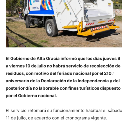
El Gobierno de Alta Gracia informó que los días jueves 9
y viernes 10 de julio no habrá servicio de recolección de
residuos, con motivo del feriado nacional por el 210.°
aniversario de la Declaración de la Independencia y del
posterior día no laborable con fines turísticos dispuesto
por el Gobierno nacional.
El servicio retomará su funcionamiento habitual el sábado
11 de julio, de acuerdo con el cronograma vigente.