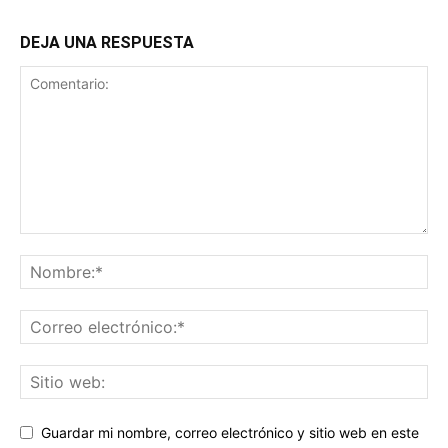
DEJA UNA RESPUESTA
Guardar mi nombre, correo electrónico y sitio web en este