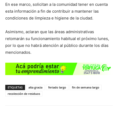
En ese marco, solicitan a la comunidad tener en cuenta
esta información a fin de contribuir a mantener las
condiciones de limpieza e higiene de la ciudad.
Asimismo, aclaran que las áreas administrativas
retomarán su funcionamiento habitual el próximo lunes,
por lo que no habrá atención al público durante los días
mencionados.
ETIQUETAS
alta gracia
feriado largo
fin de semana largo
recolección de residuos