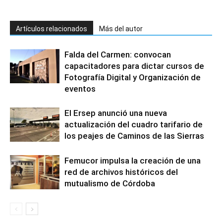
Artículos relacionados
Más del autor
Falda del Carmen: convocan
capacitadores para dictar cursos de
Fotografía Digital y Organización de
eventos
El Ersep anunció una nueva
actualización del cuadro tarifario de
los peajes de Caminos de las Sierras
Femucor impulsa la creación de una
red de archivos históricos del
mutualismo de Córdoba