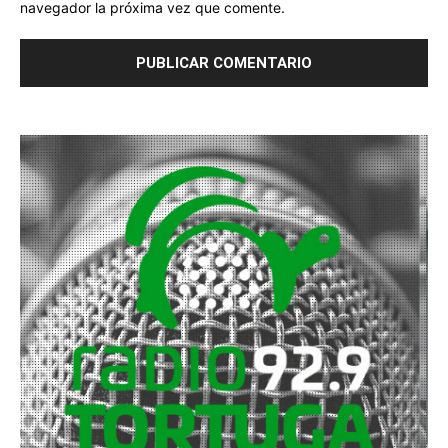
navegador la próxima vez que comente.