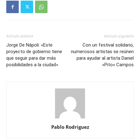
Artículo anterior
Artículo siguiente
Jorge De Nápoli: «Este
Con un festival solidario,
proyecto de gobierno tiene
numerosos artistas se reúnen
que seguir para dar más
para ayudar al artista Daniel
posibilidades a la ciudad»
«Pito» Campos
Pablo Rodriguez