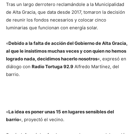
Tras un largo derrotero reclamándole a la Municipalidad
de Alta Gracia, que data desde 2017, tomaron la decisión
de reunir los fondos necesarios y colocar cinco
luminarias que funcionan con energía solar.
«
Debido a la falta de acción del Gobierno de Alta Gracia,
al que le insistimos muchas veces y con quien no hemos
logrado nada, decidimos hacerlo nosotros
«, expresó en
diálogo con
Radio Tortuga 92.9
Alfredo Martínez, del
barrio.
«
La idea es poner unas 15 en lugares sensibles del
barrio
«, proyectó el vecino.