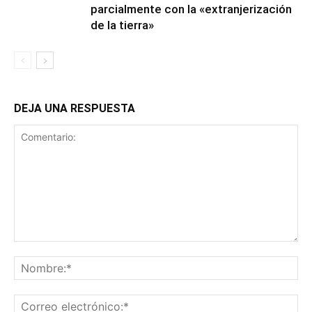
parcialmente con la «extranjerización
de la tierra»
DEJA UNA RESPUESTA