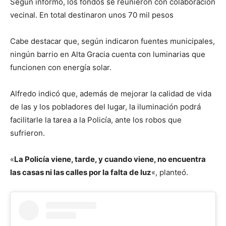
Según informó, los fondos se reunieron con colaboración
vecinal. En total destinaron unos 70 mil pesos
Cabe destacar que, según indicaron fuentes municipales,
ningún barrio en Alta Gracia cuenta con luminarias que
funcionen con energía solar.
Alfredo indicó que, además de mejorar la calidad de vida
de las y los pobladores del lugar, la iluminación podrá
facilitarle la tarea a la Policía, ante los robos que
sufrieron.
«
La Policía viene, tarde, y cuando viene, no encuentra
las casas ni las calles por la falta de luz
«, planteó.