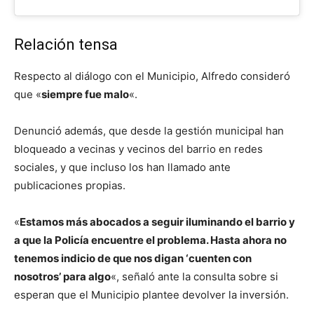
Relación tensa
Respecto al diálogo con el Municipio, Alfredo consideró
que «
siempre fue malo
«.
Denunció además, que desde la gestión municipal han
bloqueado a vecinas y vecinos del barrio en redes
sociales, y que incluso los han llamado ante
publicaciones propias.
«
Estamos más abocados a seguir iluminando el barrio y
a que la Policía encuentre el problema. Hasta ahora no
tenemos indicio de que nos digan ‘cuenten con
nosotros’ para algo
«, señaló ante la consulta sobre si
esperan que el Municipio plantee devolver la inversión.