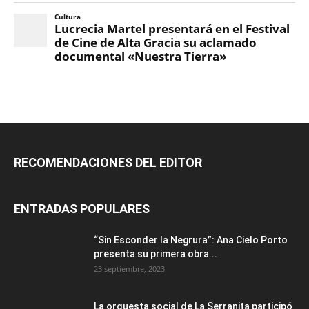
RECOMENDACIONES DEL EDITOR
ENTRADAS POPULARES
“Sin Esconder la Negrura”: Ana Cielo Porto
presenta su primera obra...
23 septiembre, 2023
La orquesta social de La Serranita participó