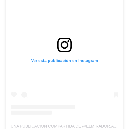
Ver esta publicación en Instagram
UNA PUBLICACIÓN COMPARTIDA DE @ELMIRADOR.ALTAGRACIA