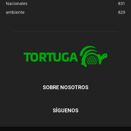
Nacionales
831
ambiente
829
SOBRE NOSOTROS
SÍGUENOS