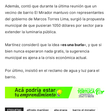
Además, contó que durante la última reunión que un
vecino de barrio El Mirador mantuvo con representantes
del gobierno de Marcos Torres Lima, surgió la propuesta
municipal de que pusieran 1050 dólares por sector para
extender la luminaria pública.
Martínez consideró que la idea «
es una burla
«, y que si
bien nunca esperaron nada gratis, la sugerencia
municipal es ajena a la crisis económica actual.
Por último, insistió en el reclamo de agua y luz para el
barrio.
ETIQUETAS
alfredo martínez
alta gracia
barrio el mirador