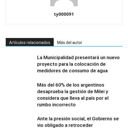
ty000091
Artículos relacionados
Más del autor
La Municipalidad presentará un nuevo
proyecto para la colocación de
medidores de consumo de agua
Más del 60% de los argentinos
desaprueba la gestión de Milei y
considera que lleva al país por el
rumbo incorrecto
Ante la presión social, el Gobierno se
vio obligado a retroceder