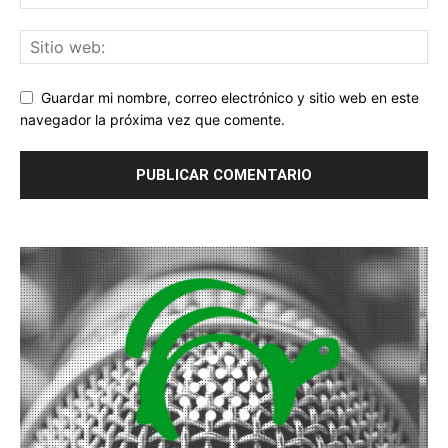
Guardar mi nombre, correo electrónico y sitio web en este
navegador la próxima vez que comente.