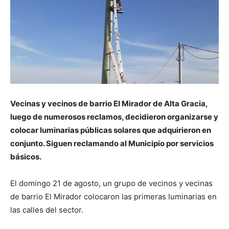
Vecinas y vecinos de barrio El Mirador de Alta Gracia,
luego de numerosos reclamos, decidieron organizarse y
colocar luminarias públicas solares que adquirieron en
conjunto. Siguen reclamando al Municipio por servicios
básicos.
El domingo 21 de agosto, un grupo de vecinos y vecinas
de barrio El Mirador colocaron las primeras luminarias en
las calles del sector.