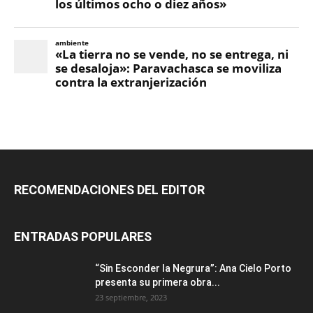
RECOMENDACIONES DEL EDITOR
ENTRADAS POPULARES
“Sin Esconder la Negrura”: Ana Cielo Porto
presenta su primera obra...
23 septiembre, 2023