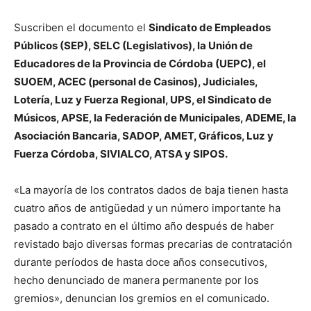
Suscriben el documento el
Sindicato de Empleados
Públicos (SEP), SELC (Legislativos), la Unión de
Educadores de la Provincia de Córdoba (UEPC), el
SUOEM, ACEC (personal de Casinos), Judiciales,
Lotería, Luz y Fuerza Regional, UPS, el Sindicato de
Músicos, APSE, la Federación de Municipales, ADEME, la
Asociación Bancaria, SADOP, AMET, Gráficos, Luz y
Fuerza Córdoba, SIVIALCO, ATSA y SIPOS.
«La mayoría de los contratos dados de baja tienen hasta
cuatro años de antigüedad y un número importante ha
pasado a contrato en el último año después de haber
revistado bajo diversas formas precarias de contratación
durante períodos de hasta doce años consecutivos,
hecho denunciado de manera permanente por los
gremios», denuncian los gremios en el comunicado.