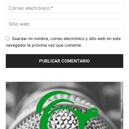
Guardar mi nombre, correo electrónico y sitio web en este
navegador la próxima vez que comente.