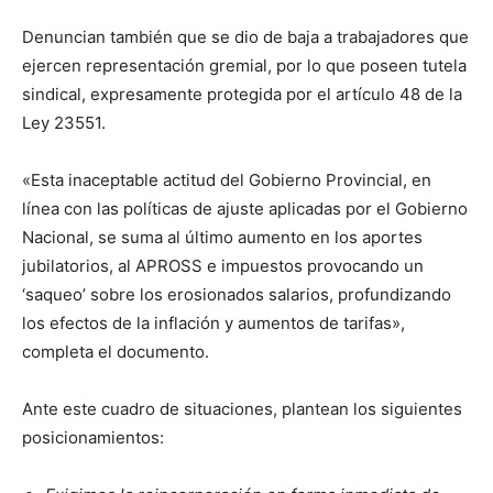
Denuncian también que se dio de baja a trabajadores que
ejercen representación gremial, por lo que poseen tutela
sindical, expresamente protegida por el artículo 48 de la
Ley 23551.
«Esta inaceptable actitud del Gobierno Provincial, en
línea con las políticas de ajuste aplicadas por el Gobierno
Nacional, se suma al último aumento en los aportes
jubilatorios, al APROSS e impuestos provocando un
‘saqueo’ sobre los erosionados salarios, profundizando
los efectos de la inflación y aumentos de tarifas»,
completa el documento.
Ante este cuadro de situaciones, plantean los siguientes
posicionamientos: