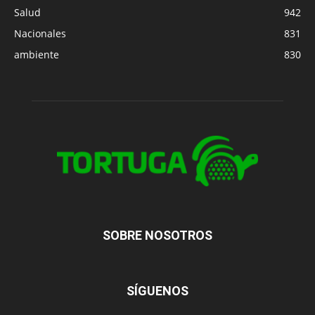
Salud
942
Nacionales
831
ambiente
830
SOBRE NOSOTROS
SÍGUENOS