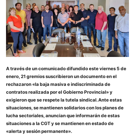
A través de un comunicado difundido este viernes 5 de
enero, 21 gremios suscribieron un documento en el
rechazaron «la baja masiva e indiscriminada de
contratos realizada por el Gobierno Provincial» y
exigieron que se respete la tutela sindical. Ante estas
situaciones, se mantienen solidarios con los planes de
lucha sectoriales, anuncian que informarán de estas
situaciones a la CGT y se mantienen en estado de
«alerta y sesión permanente».