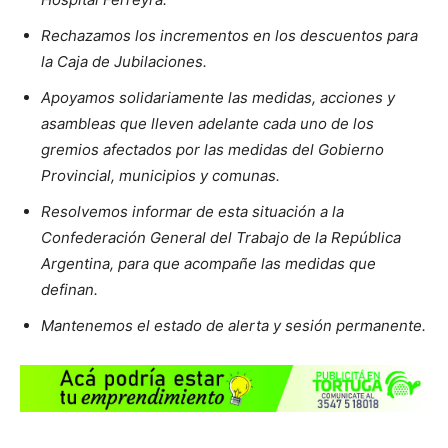
Rechazamos los incrementos en los descuentos para
la Caja de Jubilaciones.
Apoyamos solidariamente las medidas, acciones y
asambleas que lleven adelante cada uno de los
gremios afectados por las medidas del Gobierno
Provincial, municipios y comunas.
Resolvemos informar de esta situación a la
Confederación General del Trabajo de la República
Argentina, para que acompañe las medidas que
definan.
Mantenemos el estado de alerta y sesión permanente.