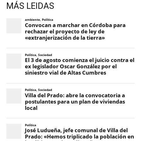
MÁS LEIDAS