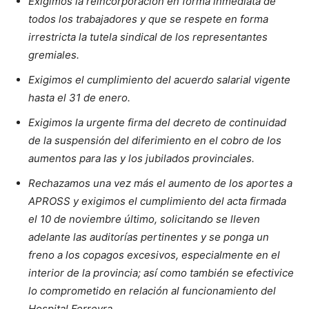
Exigimos la reincorporación en forma inmediata de
todos los trabajadores y que se respete en forma
irrestricta la tutela sindical de los representantes
gremiales.
Exigimos el cumplimiento del acuerdo salarial vigente
hasta el 31 de enero.
Exigimos la urgente firma del decreto de continuidad
de la suspensión del diferimiento en el cobro de los
aumentos para las y los jubilados provinciales.
Rechazamos una vez más el aumento de los aportes a
APROSS y exigimos el cumplimiento del acta firmada
el 10 de noviembre último, solicitando se lleven
adelante las auditorías pertinentes y se ponga un
freno a los copagos excesivos, especialmente en el
interior de la provincia; así como también se efectivice
lo comprometido en relación al funcionamiento del
Hospital Ferreyra.