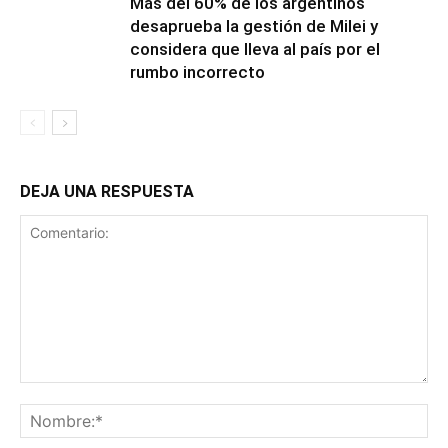
Más del 60% de los argentinos
desaprueba la gestión de Milei y
considera que lleva al país por el
rumbo incorrecto
DEJA UNA RESPUESTA