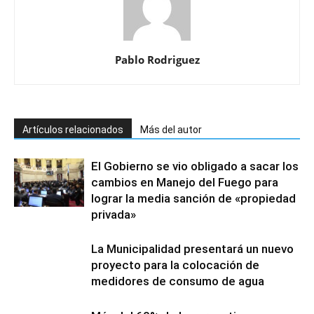
Pablo Rodriguez
Artículos relacionados
Más del autor
El Gobierno se vio obligado a sacar los
cambios en Manejo del Fuego para
lograr la media sanción de «propiedad
privada»
La Municipalidad presentará un nuevo
proyecto para la colocación de
medidores de consumo de agua