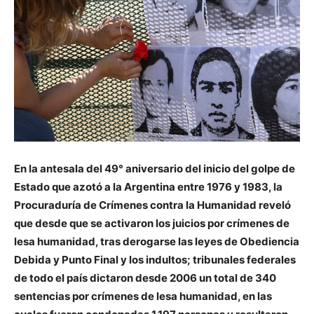
En la antesala del 49° aniversario del inicio del golpe de
Estado que azotó a la Argentina entre 1976 y 1983, la
Procuraduría de Crímenes contra la Humanidad reveló
que desde que se activaron los juicios por crímenes de
lesa humanidad, tras derogarse las leyes de Obediencia
Debida y Punto Final y los indultos; tribunales federales
de todo el país dictaron desde 2006 un total de 340
sentencias por crímenes de lesa humanidad, en las