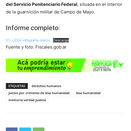
del Servicio Penitenciario Federal
, situada en el interior
de la guarnición militar de Campo de Mayo.
Informe completo:
01.-LESA-infografia-marzo
Descarga
Fuente y foto: Fiscales.gob.ar
ETIQUETAS
derechos humanos
juicios por crimenes de lesa humanidad
lesa humanidad
memoria verdad justicia