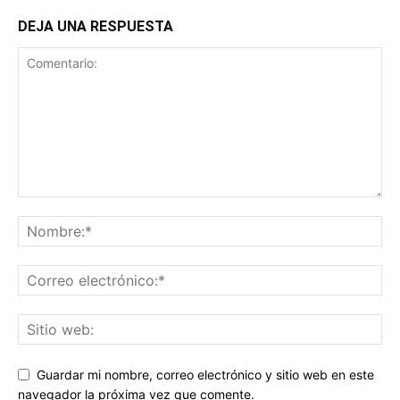
DEJA UNA RESPUESTA
Guardar mi nombre, correo electrónico y sitio web en este
navegador la próxima vez que comente.