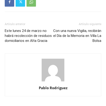
Artículo anterior
Artículo siguiente
Este lunes 24 de marzo no
Con una nueva Vigilia, recibirán
habrá recolección de residuos
el Día de la Memoria en Villa La
domiciliarios en Alta Gracia
Bolsa
Pablo Rodriguez