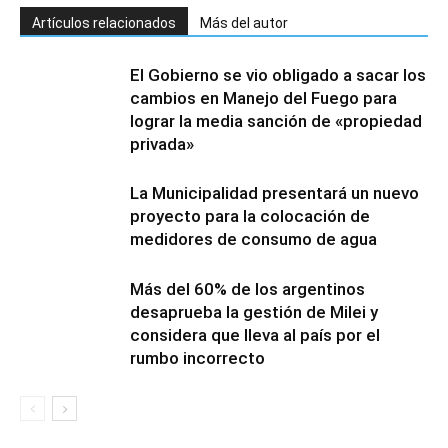
Artículos relacionados
Más del autor
El Gobierno se vio obligado a sacar los
cambios en Manejo del Fuego para
lograr la media sanción de «propiedad
privada»
La Municipalidad presentará un nuevo
proyecto para la colocación de
medidores de consumo de agua
Más del 60% de los argentinos
desaprueba la gestión de Milei y
considera que lleva al país por el
rumbo incorrecto