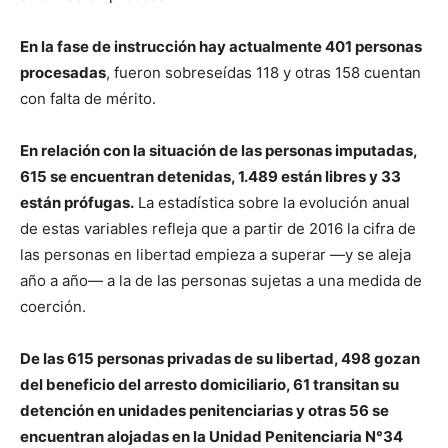
En la fase de instrucción hay actualmente 401 personas
procesadas
, fueron sobreseídas 118 y otras 158 cuentan
con falta de mérito.
En relación con la situación de las personas imputadas,
615 se encuentran detenidas, 1.489 están libres y 33
están prófugas.
La estadística sobre la evolución anual
de estas variables refleja que a partir de 2016 la cifra de
las personas en libertad empieza a superar —y se aleja
año a año— a la de las personas sujetas a una medida de
coerción.
De las 615 personas privadas de su libertad, 498 gozan
del beneficio del arresto domiciliario, 61 transitan su
detención en unidades penitenciarias y otras 56 se
encuentran alojadas en la Unidad Penitenciaria N°34