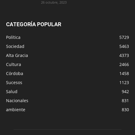
26 octubre, 2023
CATEGORÍA POPULAR
Política
5729
Sociedad
5463
Alta Gracia
4373
Cultura
2466
Córdoba
1458
Sucesos
1123
Salud
942
Nacionales
831
ambiente
830