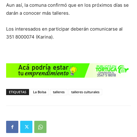
Aun así, la comuna confirmó que en los próximos días se
darán a conocer más talleres.
Los interesados en participar deberán comunicarse al
351 8000074 (Karina).
ETIQUETAS
La Bolsa
talleres
talleres culturales