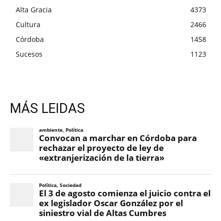
Alta Gracia
4373
Cultura
2466
Córdoba
1458
Sucesos
1123
MÁS LEIDAS