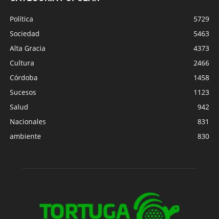
Política
5729
Sociedad
5463
Alta Gracia
4373
Cultura
2466
Córdoba
1458
Sucesos
1123
Salud
942
Nacionales
831
ambiente
830