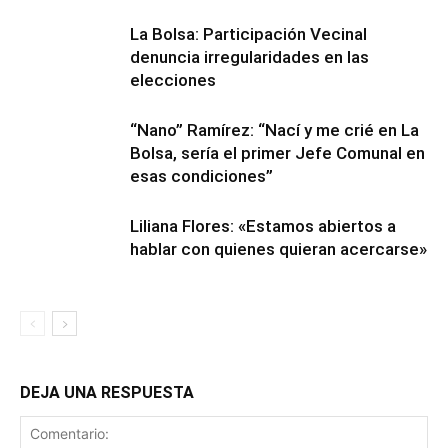
La Bolsa: Participación Vecinal
denuncia irregularidades en las
elecciones
“Nano” Ramírez: “Nací y me crié en La
Bolsa, sería el primer Jefe Comunal en
esas condiciones”
Liliana Flores: «Estamos abiertos a
hablar con quienes quieran acercarse»
DEJA UNA RESPUESTA