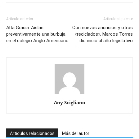
Artículo anterior
Artículo siguiente
Alta Gracia: Aíslan
Con nuevos anuncios y otros
preventivamente una burbuja
«reciclados», Marcos Torres
en el colegio Anglo Americano
dio inicio al año legislativo
Any Scigliano
Artículos relacionados
Más del autor