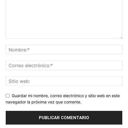
Guardar mi nombre, correo electrónico y sitio web en este
navegador la próxima vez que comente.