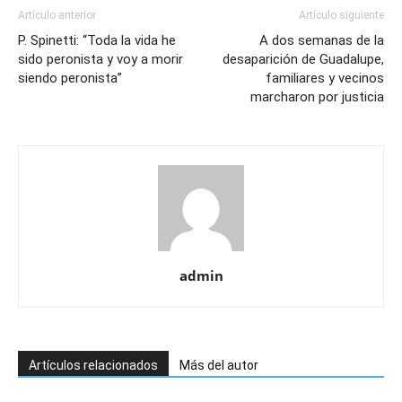
Artículo anterior
Artículo siguiente
P. Spinetti: “Toda la vida he
A dos semanas de la
sido peronista y voy a morir
desaparición de Guadalupe,
siendo peronista”
familiares y vecinos
marcharon por justicia
admin
Artículos relacionados
Más del autor