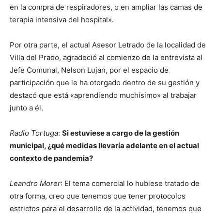
en la compra de respiradores, o en ampliar las camas de
terapia intensiva del hospital».
Por otra parte, el actual Asesor Letrado de la localidad de
Villa del Prado, agradeció al comienzo de la entrevista al
Jefe Comunal, Nelson Lujan, por el espacio de
participación que le ha otorgado dentro de su gestión y
destacó que está «aprendiendo muchísimo» al trabajar
junto a él.
Radio Tortuga
:
Si estuviese a cargo de la gestión
municipal, ¿qué medidas llevaría adelante en el actual
contexto de pandemia?
Leandro Morer
: El tema comercial lo hubiese tratado de
otra forma, creo que tenemos que tener protocolos
estrictos para el desarrollo de la actividad, tenemos que