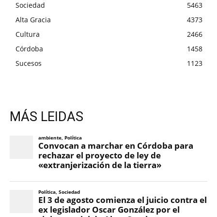
Sociedad
5463
Alta Gracia
4373
Cultura
2466
Córdoba
1458
Sucesos
1123
MÁS LEIDAS