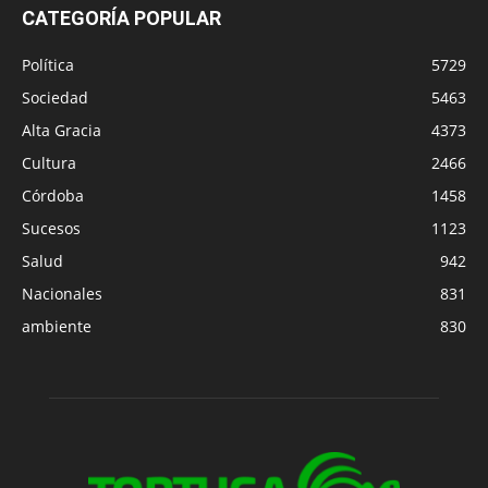
CATEGORÍA POPULAR
Política
5729
Sociedad
5463
Alta Gracia
4373
Cultura
2466
Córdoba
1458
Sucesos
1123
Salud
942
Nacionales
831
ambiente
830