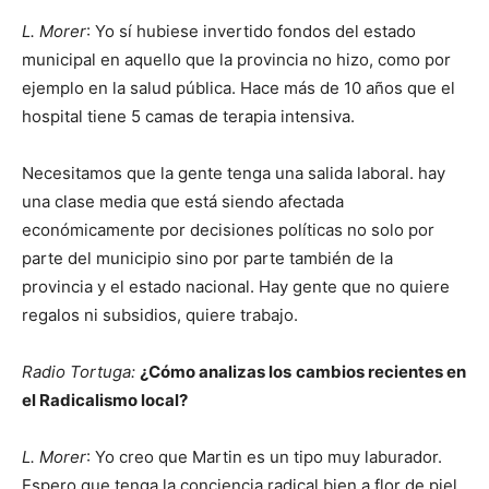
L. Morer
: Yo sí hubiese invertido fondos del estado
municipal en aquello que la provincia no hizo, como por
ejemplo en la salud pública. Hace más de 10 años que el
hospital tiene 5 camas de terapia intensiva.
Necesitamos que la gente tenga una salida laboral. hay
una clase media que está siendo afectada
económicamente por decisiones políticas no solo por
parte del municipio sino por parte también de la
provincia y el estado nacional. Hay gente que no quiere
regalos ni subsidios, quiere trabajo.
Radio Tortuga:
¿Cómo analizas los
cambios recientes en
el Radicalismo local?
L. Morer
: Yo creo que Martin es un tipo muy laburador.
Espero que tenga la conciencia radical bien a flor de piel