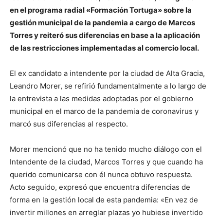
en el programa radial «Formación Tortuga» sobre la
gestión municipal de la pandemia a cargo de Marcos
Torres y reiteró sus diferencias en base a la aplicación
de las restricciones implementadas al comercio local.
El ex candidato a intendente por la ciudad de Alta Gracia,
Leandro Morer, se refirió fundamentalmente a lo largo de
la entrevista a las medidas adoptadas por el gobierno
municipal en el marco de la pandemia de coronavirus y
marcó sus diferencias al respecto.
Morer mencionó que no ha tenido mucho diálogo con el
Intendente de la ciudad, Marcos Torres y que cuando ha
querido comunicarse con él nunca obtuvo respuesta.
Acto seguido, expresó que encuentra diferencias de
forma en la gestión local de esta pandemia: «En vez de
invertir millones en arreglar plazas yo hubiese invertido