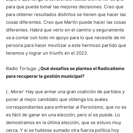
para que pueda tomar las mejores decisiones. Creo que
para obtener resultados distintos se tienen que hacer las
cosas diferentes. Creo que Martin puede hacer las cosas
diferentes. Habrá que verlo en el camino y seguramente
va a contar con todo mi apoyo para lo que necesite de mi
persona para hacer movilizar a este hermoso partido que
tenemos y lograr un triunfo en el 2023.
Radio Tortuga:
¿
Qué desafíos se plantea el Radicalismo
para recuperar la gestión municipal?
L. Morer
: Hay que armar una gran coalición de partidos y
poner al mejor candidato que obtenga los avales
correspondientes para enfrentar al Peronismo, que no es
es fácil de ganar en una elección, pero sí se puede. Lo
demostramos en la última elección, que se estuvo muy
cerca. Y si se hubiese sumado otra fuerza política hoy