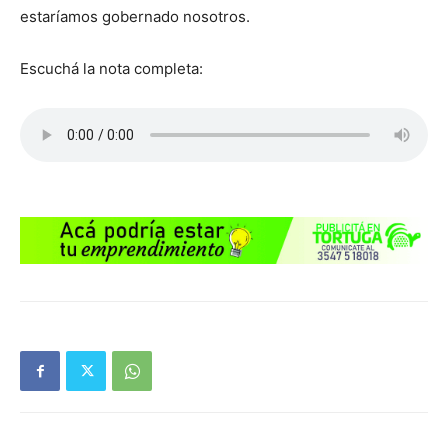
estaríamos gobernado nosotros.
Escuchá la nota completa: