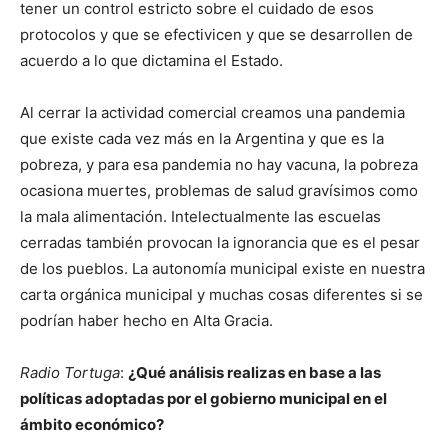
tener un control estricto sobre el cuidado de esos
protocolos y que se efectivicen y que se desarrollen de
acuerdo a lo que dictamina el Estado.
Al cerrar la actividad comercial creamos una pandemia
que existe cada vez más en la Argentina y que es la
pobreza, y para esa pandemia no hay vacuna, la pobreza
ocasiona muertes, problemas de salud gravísimos como
la mala alimentación. Intelectualmente las escuelas
cerradas también provocan la ignorancia que es el pesar
de los pueblos. La autonomía municipal existe en nuestra
carta orgánica municipal y muchas cosas diferentes si se
podrían haber hecho en Alta Gracia.
Radio Tortuga
:
¿Qué análisis realizas en base a las
políticas adoptadas por el gobierno municipal en el
ámbito económico?