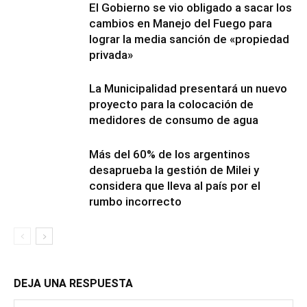
El Gobierno se vio obligado a sacar los
cambios en Manejo del Fuego para
lograr la media sanción de «propiedad
privada»
La Municipalidad presentará un nuevo
proyecto para la colocación de
medidores de consumo de agua
Más del 60% de los argentinos
desaprueba la gestión de Milei y
considera que lleva al país por el
rumbo incorrecto
DEJA UNA RESPUESTA