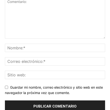
Guardar mi nombre, correo electrónico y sitio web en este
navegador la próxima vez que comente.