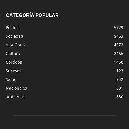
CATEGORÍA POPULAR
Política
5729
Sociedad
5463
Alta Gracia
4373
Cultura
2466
Córdoba
1458
Sucesos
1123
Salud
942
Nacionales
831
ambiente
830