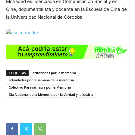
Mohaded es licenciada en Comunicación Social y en
Cine, documentalista y docente en la Escuela de Cine de
la Universidad Nacional de Córdoba.
ETIQUETAS
actividades por la memoria
actividades por la semana de la memoria
Colectivo Paravachasca por la Memoria
Día Nacional de la Memoria por la Verdad y la Justicia