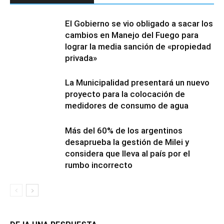
El Gobierno se vio obligado a sacar los
cambios en Manejo del Fuego para
lograr la media sanción de «propiedad
privada»
La Municipalidad presentará un nuevo
proyecto para la colocación de
medidores de consumo de agua
Más del 60% de los argentinos
desaprueba la gestión de Milei y
considera que lleva al país por el
rumbo incorrecto