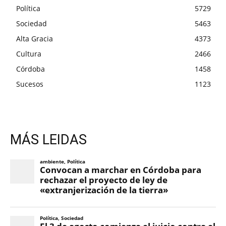
Política
5729
Sociedad
5463
Alta Gracia
4373
Cultura
2466
Córdoba
1458
Sucesos
1123
MÁS LEIDAS