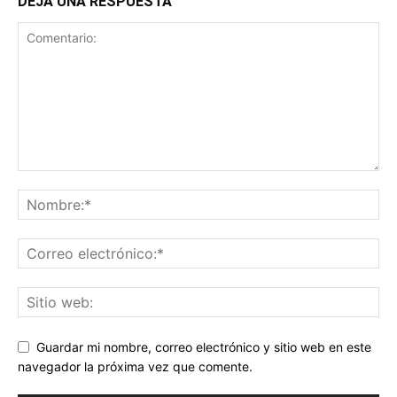
DEJA UNA RESPUESTA
Guardar mi nombre, correo electrónico y sitio web en este
navegador la próxima vez que comente.