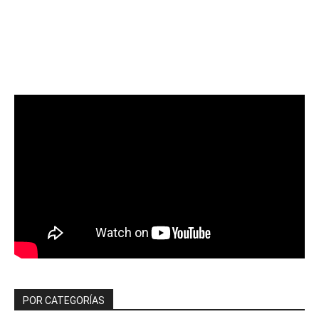
POR CATEGORÍAS