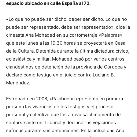
espacio ubicado en calle España al 72.
«Lo que no puede ser dicho, deber ser dicho. Lo que no
puede ser representado, debe ser representado», dice la
cineasta Ana Mohaded en su cortometraje «Palabras»,
que este lunes a las 19.30 horas se proyectará en Casa
de la Cultura. Detenida durante la última dictadura cívico,
eclesiástica y militar, Mohaded pasó por varios centros
clandestinos de detención de la provincia de Córdoba y
declaró como testigo en el juicio contra Luciano B.
Menéndez.
Estrenado en 2008, «Palabras» representa en primera
persona las vivencias de los testigos y el proceso
personal y colectivo que los atraviesa al momento de
sentarse ante un Tribunal y declarar las vejaciones
sufridas durante sus detenciones. En la actualidad Ana