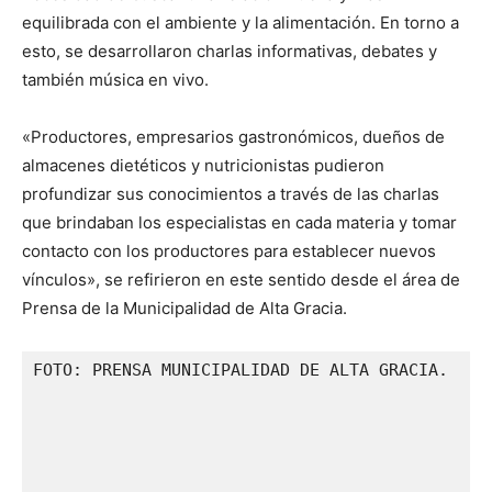
equilibrada con el ambiente y la alimentación. En torno a
esto, se desarrollaron charlas informativas, debates y
también música en vivo.
«Productores, empresarios gastronómicos, dueños de
almacenes dietéticos y nutricionistas pudieron
profundizar sus conocimientos a través de las charlas
que brindaban los especialistas en cada materia y tomar
contacto con los productores para establecer nuevos
vínculos», se refirieron en este sentido desde el área de
Prensa de la Municipalidad de Alta Gracia.