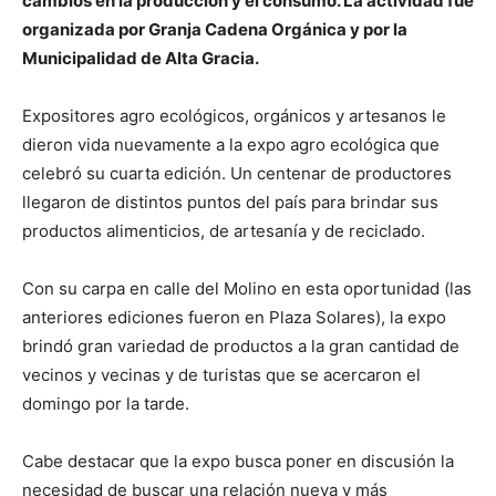
cambios en la producción y el consumo. La actividad fue
organizada por Granja Cadena Orgánica y por la
Municipalidad de Alta Gracia.
Expositores agro ecológicos, orgánicos y artesanos le
dieron vida nuevamente a la expo agro ecológica que
celebró su cuarta edición. Un centenar de productores
llegaron de distintos puntos del país para brindar sus
productos alimenticios, de artesanía y de reciclado.
Con su carpa en calle del Molino en esta oportunidad (las
anteriores ediciones fueron en Plaza Solares), la expo
brindó gran variedad de productos a la gran cantidad de
vecinos y vecinas y de turistas que se acercaron el
domingo por la tarde.
Cabe destacar que la expo busca poner en discusión la
necesidad de buscar una relación nueva y más