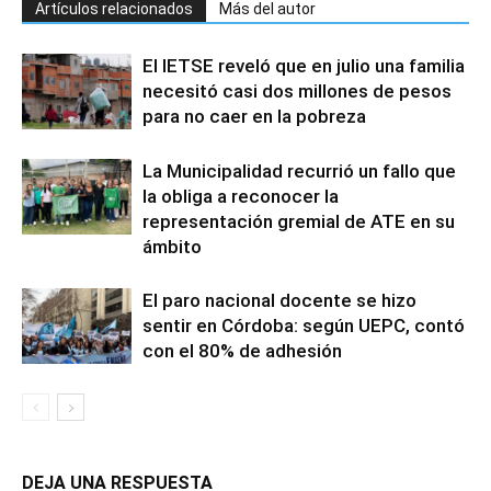
Artículos relacionados
Más del autor
El IETSE reveló que en julio una familia
necesitó casi dos millones de pesos
para no caer en la pobreza
La Municipalidad recurrió un fallo que
la obliga a reconocer la
representación gremial de ATE en su
ámbito
El paro nacional docente se hizo
sentir en Córdoba: según UEPC, contó
con el 80% de adhesión
DEJA UNA RESPUESTA