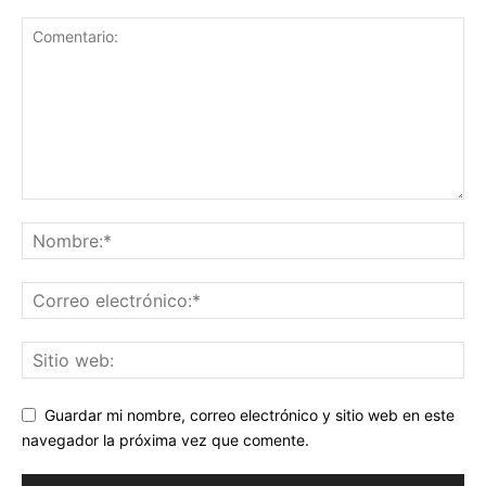
Guardar mi nombre, correo electrónico y sitio web en este
navegador la próxima vez que comente.