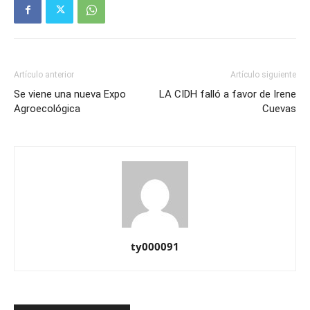
Artículo anterior
Artículo siguiente
Se viene una nueva Expo
LA CIDH falló a favor de Irene
Agroecológica
Cuevas
ty000091