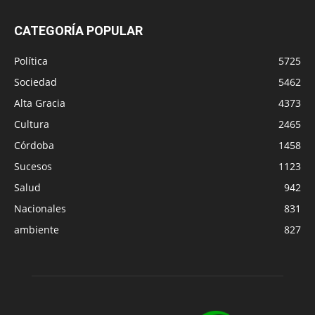
CATEGORÍA POPULAR
Política
5725
Sociedad
5462
Alta Gracia
4373
Cultura
2465
Córdoba
1458
Sucesos
1123
Salud
942
Nacionales
831
ambiente
827