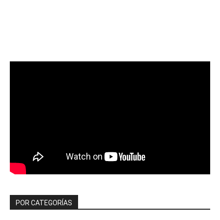
POR CATEGORÍAS