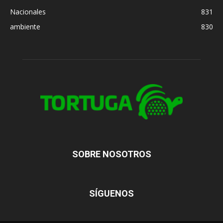
Nacionales
831
ambiente
830
SOBRE NOSOTROS
SÍGUENOS