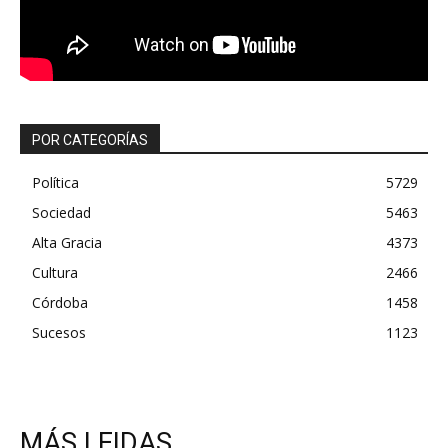
POR CATEGORÍAS
Política
5729
Sociedad
5463
Alta Gracia
4373
Cultura
2466
Córdoba
1458
Sucesos
1123
MÁS LEIDAS