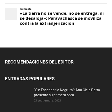
RECOMENDACIONES DEL EDITOR
ENTRADAS POPULARES
“Sin Esconder la Negrura”: Ana Cielo Porto
presenta su primera obra...
23 septiembre, 2023