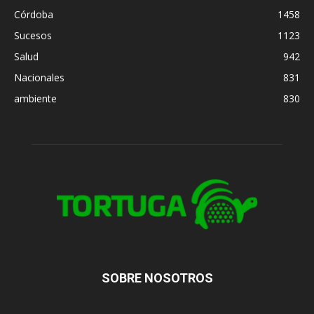
Córdoba
1458
Sucesos
1123
Salud
942
Nacionales
831
ambiente
830
SOBRE NOSOTROS