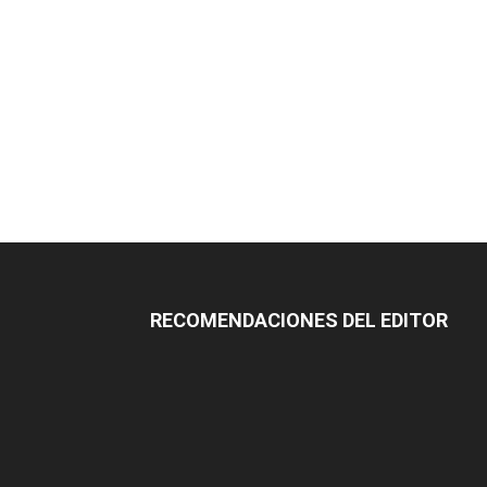
RECOMENDACIONES DEL EDITOR