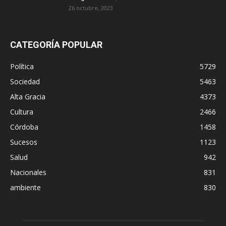
26 octubre, 2023
CATEGORÍA POPULAR
Política
5729
Sociedad
5463
Alta Gracia
4373
Cultura
2466
Córdoba
1458
Sucesos
1123
Salud
942
Nacionales
831
ambiente
830