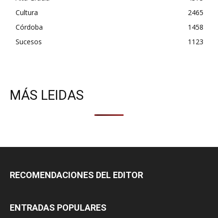
Cultura
2465
Córdoba
1458
Sucesos
1123
MÁS LEIDAS
RECOMENDACIONES DEL EDITOR
ENTRADAS POPULARES