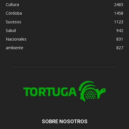
Cultura
2465
Córdoba
1458
Sucesos
1123
Salud
942
Nacionales
831
ambiente
827
SOBRE NOSOTROS