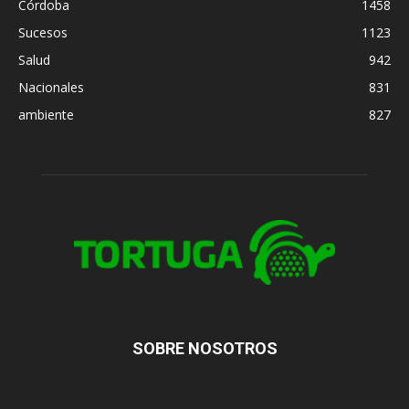
Córdoba
1458
Sucesos
1123
Salud
942
Nacionales
831
ambiente
827
SOBRE NOSOTROS