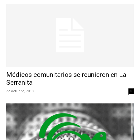
Médicos comunitarios se reunieron en La
Serranita
22 octubre, 2013
0