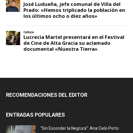
RECOMENDACIONES DEL EDITOR
ENTRADAS POPULARES
“Sin Esconder la Negrura”: Ana Cielo Porto