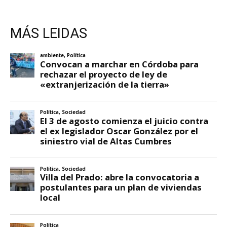
MÁS LEIDAS