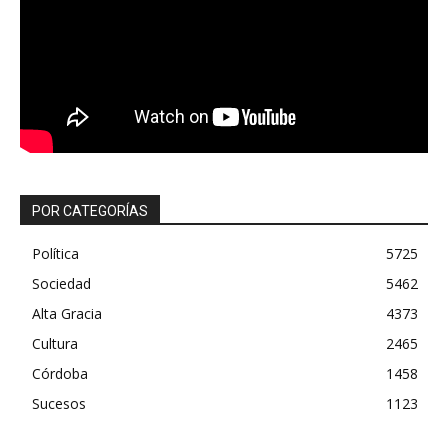
POR CATEGORÍAS
Política
5725
Sociedad
5462
Alta Gracia
4373
Cultura
2465
Córdoba
1458
Sucesos
1123