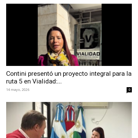
Contini presentó un proyecto integral para la
ruta 5 en Vialidad:...
14 mayo, 2026
0