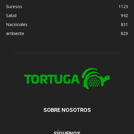
Sucesos
1123
Salud
942
Nacionales
831
ambiente
829
SOBRE NOSOTROS
SÍGUENOS