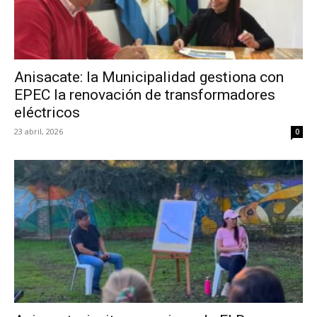
Anisacate: la Municipalidad gestiona con
EPEC la renovación de transformadores
eléctricos
23 abril, 2026
0