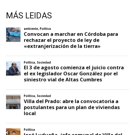
MÁS LEIDAS