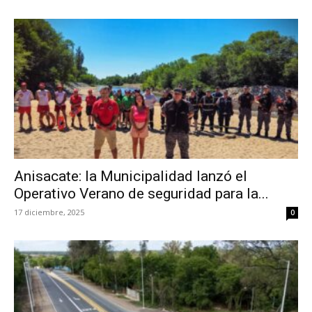
Anisacate: la Municipalidad lanzó el
Operativo Verano de seguridad para la...
17 diciembre, 2025
0