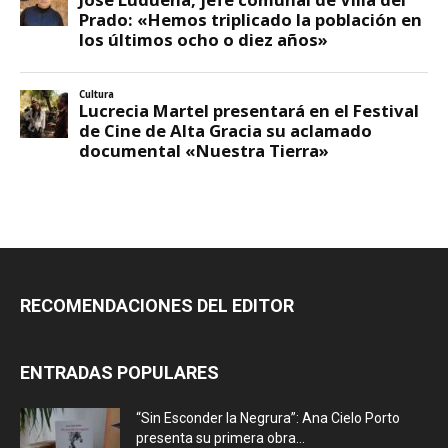
RECOMENDACIONES DEL EDITOR
ENTRADAS POPULARES
“Sin Esconder la Negrura”: Ana Cielo Porto
presenta su primera obra...