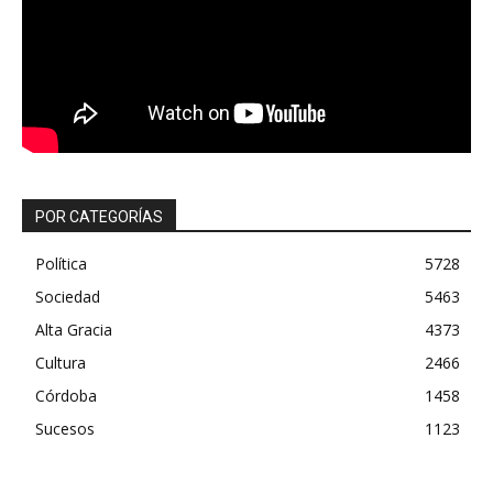
POR CATEGORÍAS
Política
5728
Sociedad
5463
Alta Gracia
4373
Cultura
2466
Córdoba
1458
Sucesos
1123