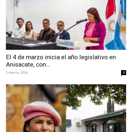
El 4 de marzo inicia el año legislativo en
Anisacate, con...
2 marzo, 2026
0