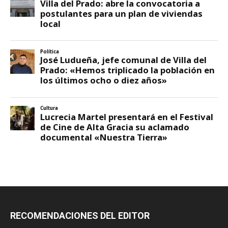
RECOMENDACIONES DEL EDITOR