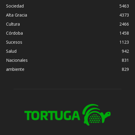
Sociedad
5463
Alta Gracia
4373
Cultura
2466
Córdoba
1458
Sucesos
1123
Salud
942
Nacionales
831
ambiente
829