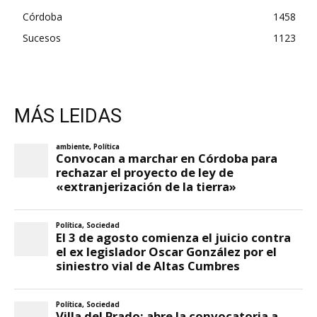
Córdoba
1458
Sucesos
1123
MÁS LEIDAS