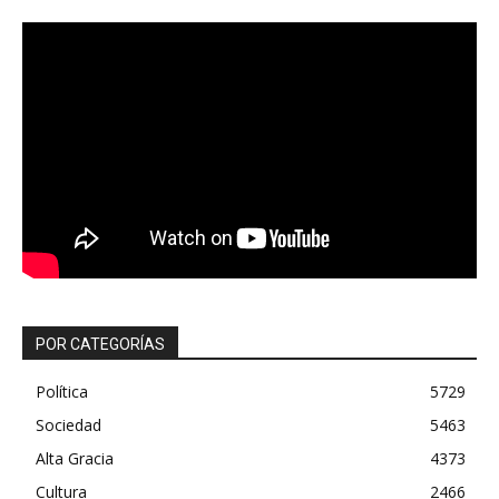
POR CATEGORÍAS
Política
5729
Sociedad
5463
Alta Gracia
4373
Cultura
2466