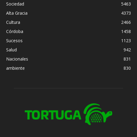
Sociedad
5463
Alta Gracia
4373
Cultura
2466
Córdoba
1458
Sucesos
1123
Salud
942
Nacionales
831
ambiente
830