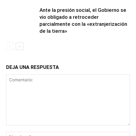
Ante la presión social, el Gobierno se
vio obligado a retroceder
parcialmente con la «extranjerización
de la tierra»
DEJA UNA RESPUESTA