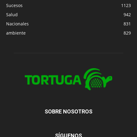
Sucesos
1123
Salud
942
Nacionales
831
ambiente
829
SOBRE NOSOTROS
SÍGUENOS