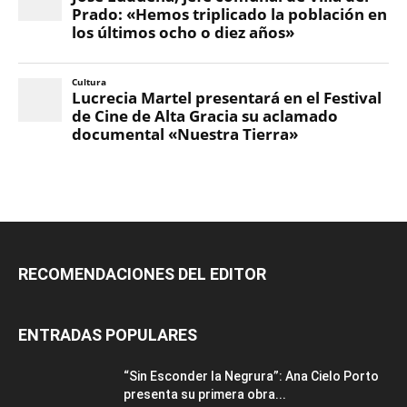
RECOMENDACIONES DEL EDITOR
ENTRADAS POPULARES
“Sin Esconder la Negrura”: Ana Cielo Porto
presenta su primera obra...