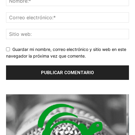
Guardar mi nombre, correo electrónico y sitio web en este
navegador la próxima vez que comente.