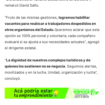
remarcó David Salto.
​”Fruto de las mismas gestiones,
logramos habilitar
vacantes para reubicar a trabajadores despedidos en
otros organismos del Estado.
Queremos aclarar que esta
opción es 100% personal y voluntaria; cada compañero
evaluará si se ajusta a sus necesidades actuales”, agregó
el dirigente estatal.
“
​La dignidad de nuestros complejos turísticos y de
quienes los sostienen no se negocia
. Seguimos alertas,
movilizados y en la lucha. Unidad, organización y lucha”,
concluyó.