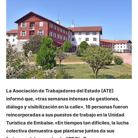
La Asociación de Trabajadores del Estado (ATE)
informó que, «tras semanas intensas de gestiones,
diálogo y visibilización en la calle», 16 personas fueron
reincorporadas a sus puestos de trabajo en la Unidad
Turística de Embalse. «En tiempos tan difíciles, la lucha
colectiva demuestra que plantarse juntos da sus