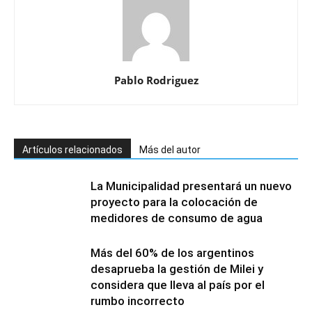
Pablo Rodriguez
Artículos relacionados
Más del autor
La Municipalidad presentará un nuevo
proyecto para la colocación de
medidores de consumo de agua
Más del 60% de los argentinos
desaprueba la gestión de Milei y
considera que lleva al país por el
rumbo incorrecto