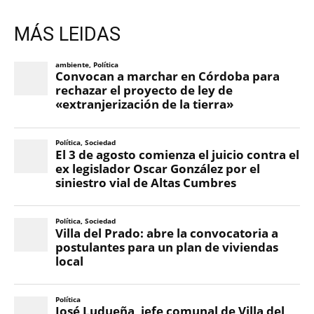
MÁS LEIDAS