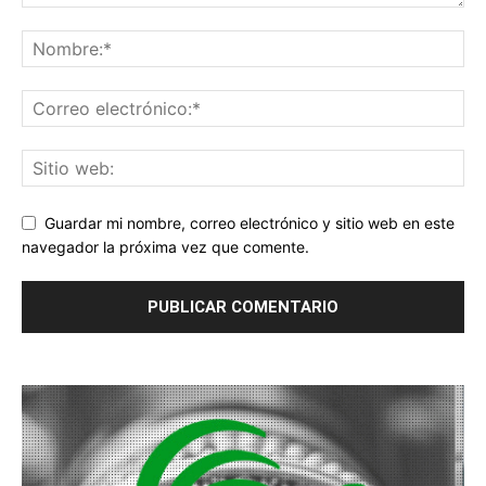
Guardar mi nombre, correo electrónico y sitio web en este
navegador la próxima vez que comente.