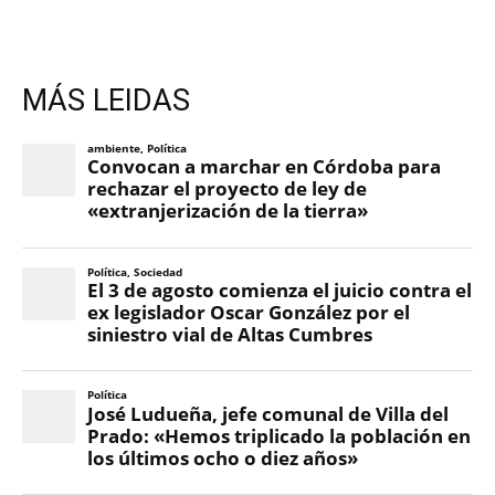
MÁS LEIDAS