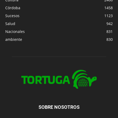
Córdoba
1458
Sucesos
1123
Salud
942
Nacionales
831
ambiente
830
SOBRE NOSOTROS