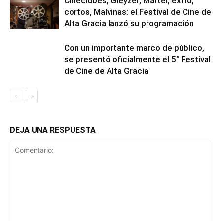
Cineclubes, Gleyzer, Martel, exilio,
cortos, Malvinas: el Festival de Cine de
Alta Gracia lanzó su programación
Con un importante marco de público,
se presentó oficialmente el 5° Festival
de Cine de Alta Gracia
DEJA UNA RESPUESTA