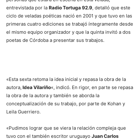
entrevistada por la
Radio Tortuga 92.9
, detalló que este
ciclo de veladas poéticas nació en 2001 y que tuvo en las
primeras cuatro ediciones se trabajó íntegramente desde
el mismo equipo organizador y que la quinta invitó a dos
poetas de Córdoba a presentar sus trabajos.
«Esta sexta retoma la idea inicial y repasa la obra de la
autora,
Idea Vilariño
«, indicó. En rigor, en parte se repasa
la obra de la autora y también se aborda la
conceptualización de su trabajo, por parte de Kohan y
Leila Guerriero.
«Pudimos lograr que se viera la relación compleja que
tuvo con el también escritor uruguayo
Juan Carlos