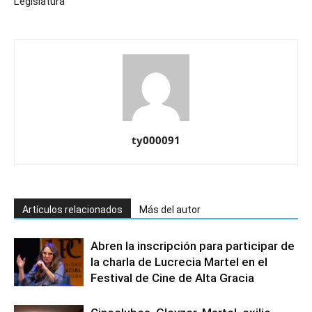
Legislatura
ty000091
Artículos relacionados
Más del autor
Abren la inscripción para participar de
la charla de Lucrecia Martel en el
Festival de Cine de Alta Gracia