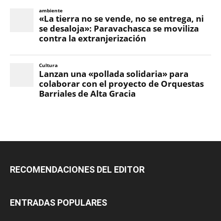
RECOMENDACIONES DEL EDITOR
ENTRADAS POPULARES