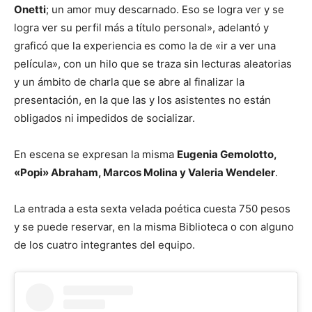
Onetti
; un amor muy descarnado. Eso se logra ver y se
logra ver su perfil más a título personal», adelantó y
graficó que la experiencia es como la de «ir a ver una
película», con un hilo que se traza sin lecturas aleatorias
y un ámbito de charla que se abre al finalizar la
presentación, en la que las y los asistentes no están
obligados ni impedidos de socializar.
En escena se expresan la misma
Eugenia Gemolotto,
«Popi» Abraham, Marcos Molina y Valeria Wendeler
.
La entrada a esta sexta velada poética cuesta 750 pesos
y se puede reservar, en la misma Biblioteca o con alguno
de los cuatro integrantes del equipo.