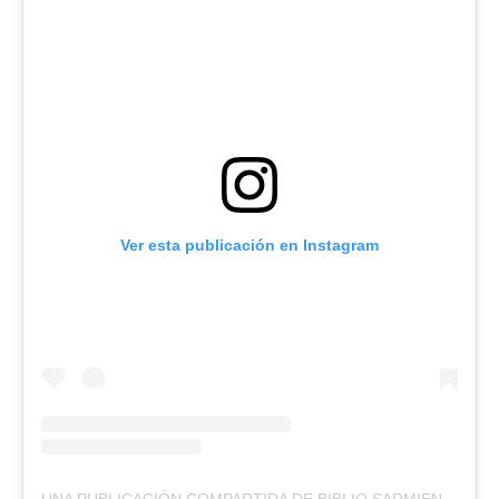
Ver esta publicación en Instagram