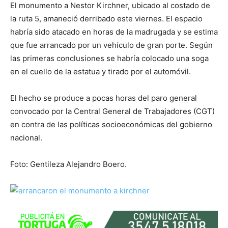
El monumento a Nestor Kirchner, ubicado al costado de
la ruta 5, amaneció derribado este viernes. El espacio
habría sido atacado en horas de la madrugada y se estima
que fue arrancado por un vehículo de gran porte. Según
las primeras conclusiones se habría colocado una soga
en el cuello de la estatua y tirado por el automóvil.
El hecho se produce a pocas horas del paro general
convocado por la Central General de Trabajadores (CGT)
en contra de las políticas socioeconómicas del gobierno
nacional.
Foto: Gentileza Alejandro Boero.