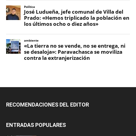
RECOMENDACIONES DEL EDITOR
ENTRADAS POPULARES