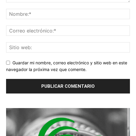
Guardar mi nombre, correo electrónico y sitio web en este
navegador la próxima vez que comente.