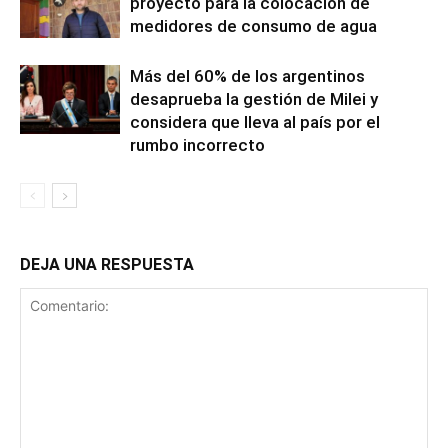
proyecto para la colocación de
medidores de consumo de agua
Más del 60% de los argentinos
desaprueba la gestión de Milei y
considera que lleva al país por el
rumbo incorrecto
DEJA UNA RESPUESTA