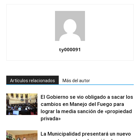
ty000091
Artículos relacionados
Más del autor
El Gobierno se vio obligado a sacar los
cambios en Manejo del Fuego para
lograr la media sanción de «propiedad
privada»
La Municipalidad presentará un nuevo