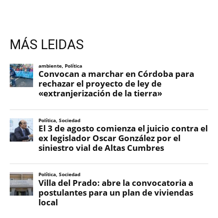
MÁS LEIDAS