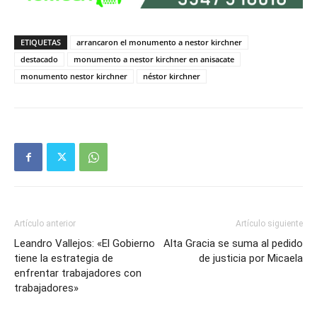
ETIQUETAS
arrancaron el monumento a nestor kirchner
destacado
monumento a nestor kirchner en anisacate
monumento nestor kirchner
néstor kirchner
Artículo anterior
Artículo siguiente
Leandro Vallejos: «El Gobierno
Alta Gracia se suma al pedido
tiene la estrategia de
de justicia por Micaela
enfrentar trabajadores con
trabajadores»