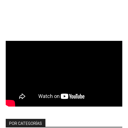
POR CATEGORÍAS