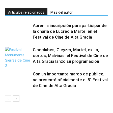
Artículos relacionados
Más del autor
Abren la inscripción para participar de
la charla de Lucrecia Martel en el
Festival de Cine de Alta Gracia
Cineclubes, Gleyzer, Martel, exilio,
cortos, Malvinas: el Festival de Cine de
Alta Gracia lanzó su programación
Con un importante marco de público,
se presentó oficialmente el 5° Festival
de Cine de Alta Gracia