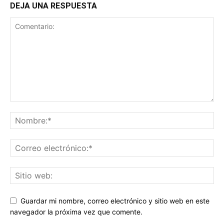
DEJA UNA RESPUESTA
Guardar mi nombre, correo electrónico y sitio web en este
navegador la próxima vez que comente.