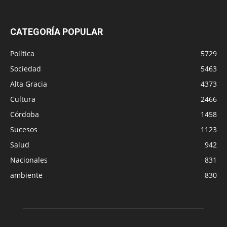
CATEGORÍA POPULAR
Política
5729
Sociedad
5463
Alta Gracia
4373
Cultura
2466
Córdoba
1458
Sucesos
1123
Salud
942
Nacionales
831
ambiente
830