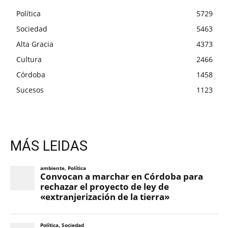
Política
5729
Sociedad
5463
Alta Gracia
4373
Cultura
2466
Córdoba
1458
Sucesos
1123
MÁS LEIDAS