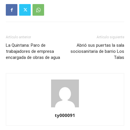
Artículo anterior
Artículo siguiente
La Quintana: Paro de
Abrió sus puertas la sala
trabajadores de empresa
sociosanitaria de barrio Los
encargada de obras de agua
Talas
ty000091