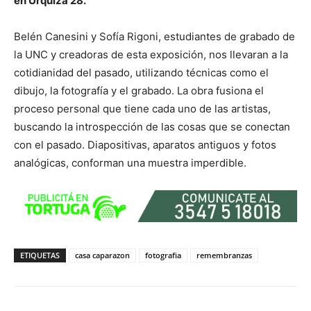
en Urquiza 28.
Belén Canesini y Sofía Rigoni, estudiantes de grabado de
la UNC y creadoras de esta exposición, nos llevaran a la
cotidianidad del pasado, utilizando técnicas como el
dibujo, la fotografía y el grabado. La obra fusiona el
proceso personal que tiene cada uno de las artistas,
buscando la introspección de las cosas que se conectan
con el pasado. Diapositivas, aparatos antiguos y fotos
analógicas, conforman una muestra imperdible.
ETIQUETAS
casa caparazon
fotografia
remembranzas