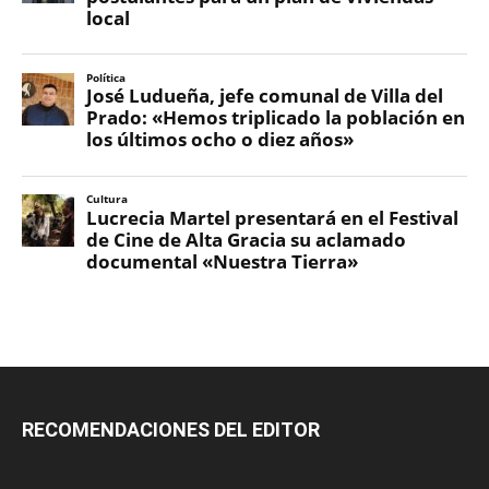
RECOMENDACIONES DEL EDITOR