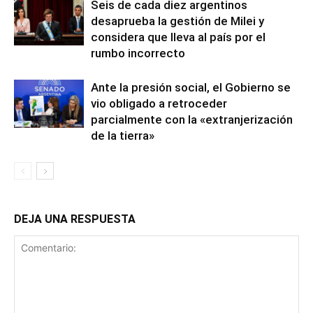
Seis de cada diez argentinos
desaprueba la gestión de Milei y
considera que lleva al país por el
rumbo incorrecto
Ante la presión social, el Gobierno se
vio obligado a retroceder
parcialmente con la «extranjerización
de la tierra»
DEJA UNA RESPUESTA