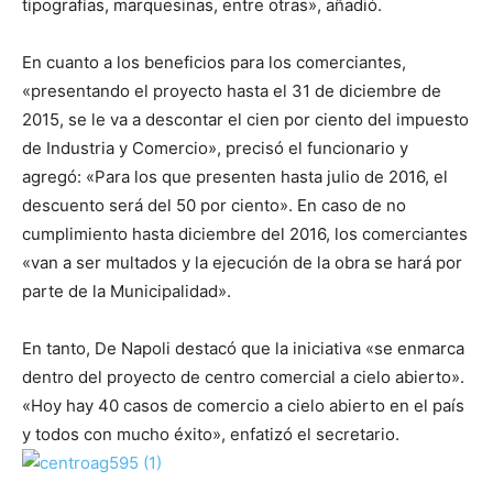
tipografías, marquesinas, entre otras», añadió.
En cuanto a los beneficios para los comerciantes,
«presentando el proyecto hasta el 31 de diciembre de
2015, se le va a descontar el cien por ciento del impuesto
de Industria y Comercio», precisó el funcionario y
agregó: «Para los que presenten hasta julio de 2016, el
descuento será del 50 por ciento». En caso de no
cumplimiento hasta diciembre del 2016, los comerciantes
«van a ser multados y la ejecución de la obra se hará por
parte de la Municipalidad».
En tanto, De Napoli destacó que la iniciativa «se enmarca
dentro del proyecto de centro comercial a cielo abierto».
«Hoy hay 40 casos de comercio a cielo abierto en el país
y todos con mucho éxito», enfatizó el secretario.