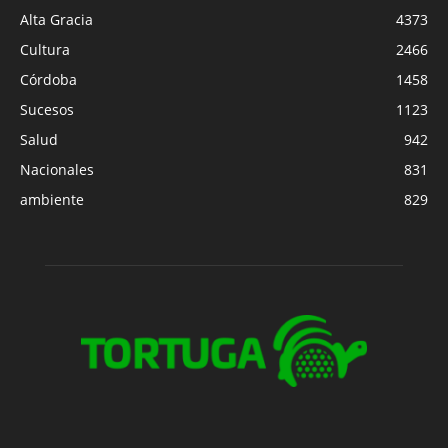
Alta Gracia
4373
Cultura
2466
Córdoba
1458
Sucesos
1123
Salud
942
Nacionales
831
ambiente
829