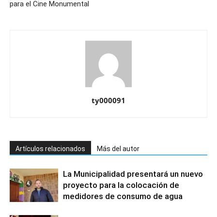
para el Cine Monumental
ty000091
Artículos relacionados
Más del autor
La Municipalidad presentará un nuevo
proyecto para la colocación de
medidores de consumo de agua