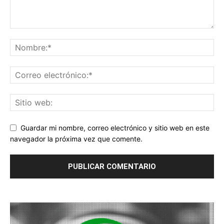
Guardar mi nombre, correo electrónico y sitio web en este
navegador la próxima vez que comente.