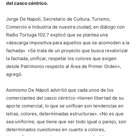
del casco céntrico.
Jorge De Napoli, Secretario de Cultura, Turismo,
Comercio e Industria de nuestra ciudad, en diálogo con
Radio Tortuga 102.7 explicó que se plantea una
«descarga impositiva para aquellos que se acomoden a la
fachada». «Se trata de un proyecto que busca revalorizar
la fachada, unificar, respetar los colores que exigen
desde Patrimonio respecto al Área de Primer Orden»,
agregó.
Asimismo De Nápoli advirtió que cada unos de los
comerciantes del casco céntrico «tienen libertad de su
aporte comercial, lo que se unifican son tendencias en
letras, colores, determinadas estructuras». «No es que
sea uniforme, que tiene que ser todo igual o parejo, son
determinados cuestiones en cuanto a colores,