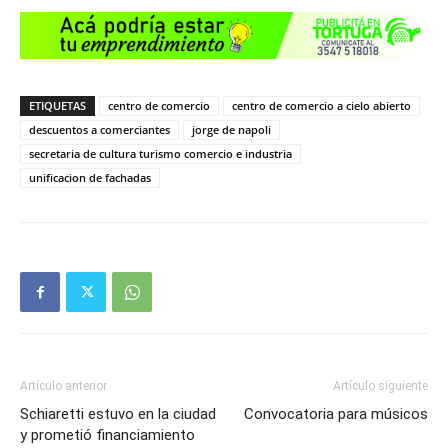
ETIQUETAS
centro de comercio
centro de comercio a cielo abierto
descuentos a comerciantes
jorge de napoli
secretaria de cultura turismo comercio e industria
unificacion de fachadas
Artículo anterior
Artículo siguiente
Schiaretti estuvo en la ciudad
Convocatoria para músicos
y prometió financiamiento