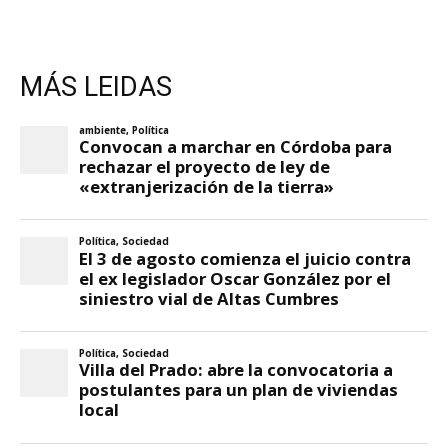
MÁS LEIDAS