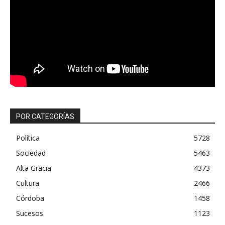
POR CATEGORÍAS
Política
5728
Sociedad
5463
Alta Gracia
4373
Cultura
2466
Córdoba
1458
Sucesos
1123