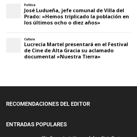
RECOMENDACIONES DEL EDITOR
ENTRADAS POPULARES