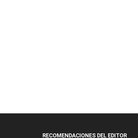
RECOMENDACIONES DEL EDITOR