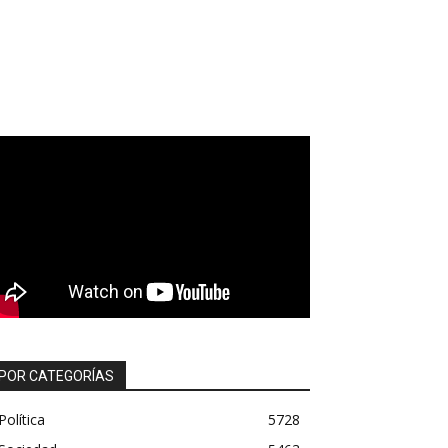
POR CATEGORÍAS
Política
5728