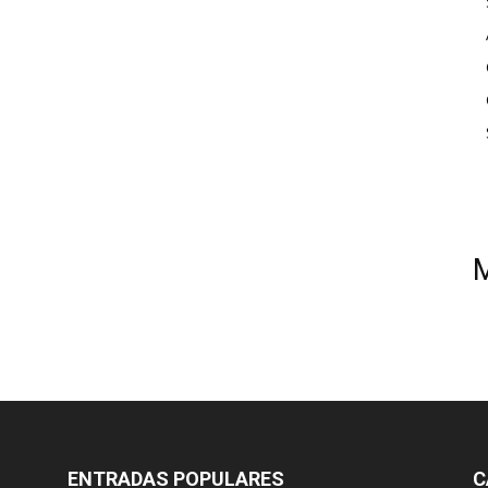
ENTRADAS POPULARES
C