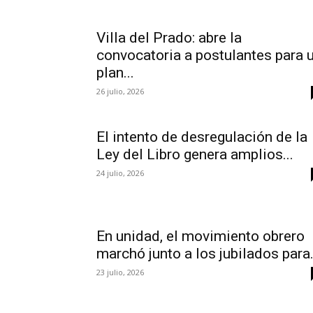
Villa del Prado: abre la
convocatoria a postulantes para 
plan...
26 julio, 2026
El intento de desregulación de la
Ley del Libro genera amplios...
24 julio, 2026
En unidad, el movimiento obrero
marchó junto a los jubilados para.
23 julio, 2026