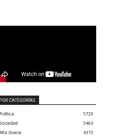
POR CATEGORÍAS
Política
5729
Sociedad
5463
Alta Gracia
4373