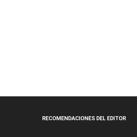
RECOMENDACIONES DEL EDITOR