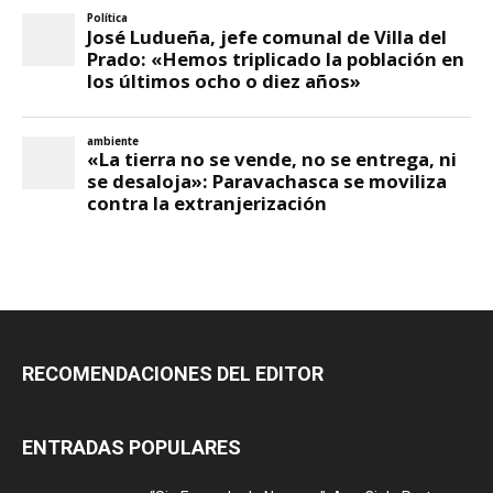
RECOMENDACIONES DEL EDITOR
ENTRADAS POPULARES