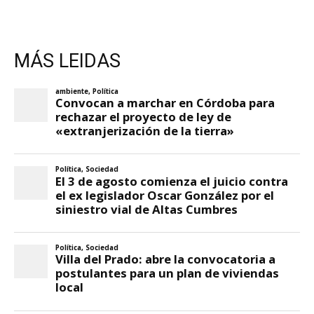
MÁS LEIDAS