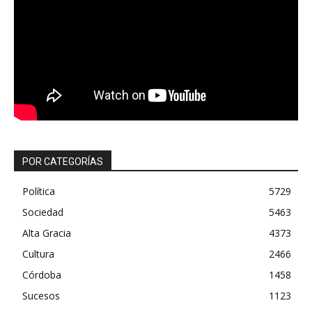
POR CATEGORÍAS
Política
5729
Sociedad
5463
Alta Gracia
4373
Cultura
2466
Córdoba
1458
Sucesos
1123