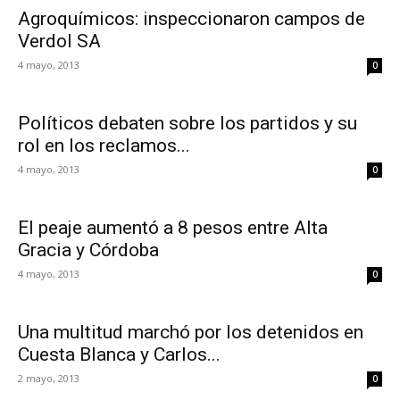
Agroquímicos: inspeccionaron campos de
Verdol SA
4 mayo, 2013
0
Políticos debaten sobre los partidos y su
rol en los reclamos...
4 mayo, 2013
0
El peaje aumentó a 8 pesos entre Alta
Gracia y Córdoba
4 mayo, 2013
0
Una multitud marchó por los detenidos en
Cuesta Blanca y Carlos...
2 mayo, 2013
0