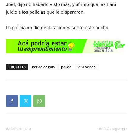
Joel, dijo no haberlo visto más, y afirmó que les hará
juicio a los policías que le dispararon.
La policía no dio declaraciones sobre este hecho.
ETIQUETAS
herido de bala
policia
villa oviedo
Artículo anterior
Artículo siguiente