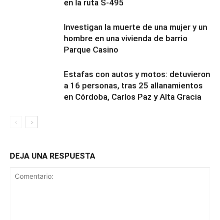
en la ruta S-495
Investigan la muerte de una mujer y un
hombre en una vivienda de barrio
Parque Casino
Estafas con autos y motos: detuvieron
a 16 personas, tras 25 allanamientos
en Córdoba, Carlos Paz y Alta Gracia
DEJA UNA RESPUESTA