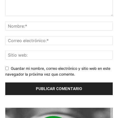
Guardar mi nombre, correo electrónico y sitio web en este
navegador la próxima vez que comente.