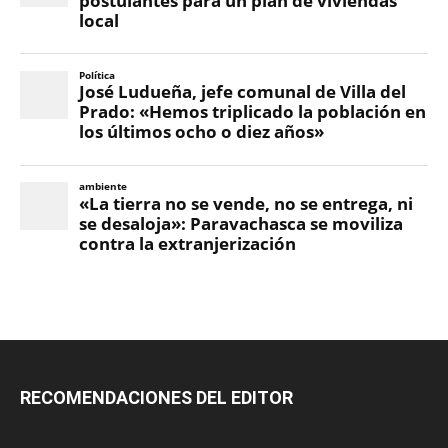
RECOMENDACIONES DEL EDITOR