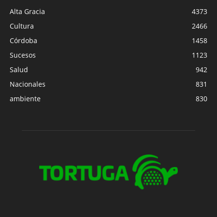
Alta Gracia
4373
Cultura
2466
Córdoba
1458
Sucesos
1123
Salud
942
Nacionales
831
ambiente
830