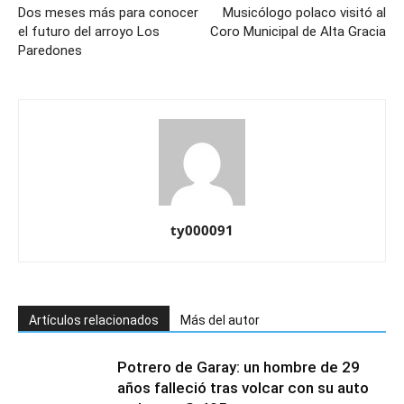
Dos meses más para conocer
Musicólogo polaco visitó al
el futuro del arroyo Los
Coro Municipal de Alta Gracia
Paredones
ty000091
Artículos relacionados
Más del autor
Potrero de Garay: un hombre de 29
años falleció tras volcar con su auto