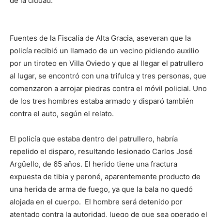
de la ciudad.
Fuentes de la Fiscalía de Alta Gracia, aseveran que la
policía recibió un llamado de un vecino pidiendo auxilio
por un tiroteo en Villa Oviedo y que al llegar el patrullero
al lugar, se encontró con una trifulca y tres personas, que
comenzaron a arrojar piedras contra el móvil policial. Uno
de los tres hombres estaba armado y disparó también
contra el auto, según el relato.
El policía que estaba dentro del patrullero, habría
repelido el disparo, resultando lesionado Carlos José
Argüello, de 65 años. El herido tiene una fractura
expuesta de tibia y peroné, aparentemente producto de
una herida de arma de fuego, ya que la bala no quedó
alojada en el cuerpo. El hombre será detenido por
atentado contra la autoridad, luego de que sea operado el