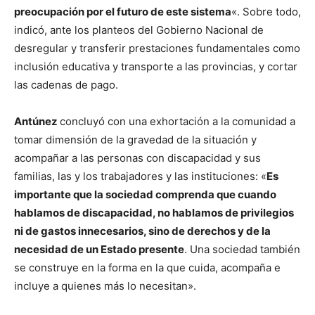
preocupación por el futuro de este sistema
«. Sobre todo,
indicó, ante los planteos del Gobierno Nacional de
desregular y transferir prestaciones fundamentales como
inclusión educativa y transporte a las provincias, y cortar
las cadenas de pago.
Antúnez
concluyó con una exhortación a la comunidad a
tomar dimensión de la gravedad de la situación y
acompañar a las personas con discapacidad y sus
familias, las y los trabajadores y las instituciones: «
Es
importante que la sociedad comprenda que cuando
hablamos de discapacidad, no hablamos de privilegios
ni de gastos innecesarios, sino de derechos y de la
necesidad de un Estado presente
. Una sociedad también
se construye en la forma en la que cuida, acompaña e
incluye a quienes más lo necesitan».