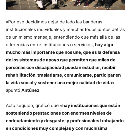
«Por eso decidimos dejar de lado las banderas
institucionales individuales y marchar todos juntos detrás
de un mismo mensaje, entendiendo que más allá de las
diferencias entre instituciones o servicios,
hay algo
mucho más importante que nos une, que es la defensa
de los sistemas de apoyo que permiten que miles de
personas con discapacidad puedan estudiar, recibir
rehabilitación, trasladarse, comunicarse, participar en
la vida social y sostener una mejor calidad de vida
«,
apuntó
Antúnez
.
Acto seguido, graficó que «
hay instituciones que están
sosteniendo prestaciones con enormes niveles de
endeudamiento y desgaste; y profesionales trabajando
en condiciones muy complejas y con muchísima