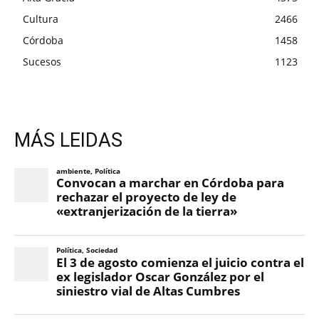
Cultura
2466
Córdoba
1458
Sucesos
1123
MÁS LEIDAS