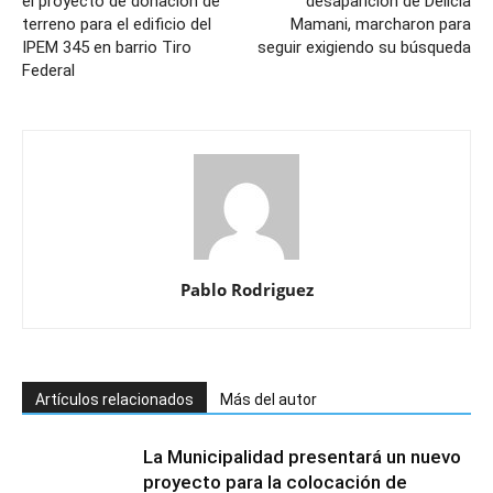
el proyecto de donación de
desaparición de Delicia
terreno para el edificio del
Mamani, marcharon para
IPEM 345 en barrio Tiro
seguir exigiendo su búsqueda
Federal
Pablo Rodriguez
Artículos relacionados
Más del autor
La Municipalidad presentará un nuevo
proyecto para la colocación de