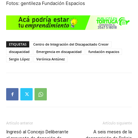
Fotos: gentileza Fundación Espacios
ETIQUETAS
Centro de Integración del Discapacitado Crecer
discapacidad
Emergencia en discapacidad
fundación espacios
Sergio López
Verónica Antúnez
Artículo anterior
Artículo siguiente
Ingresó al Concejo Deliberante
A seis meses de la