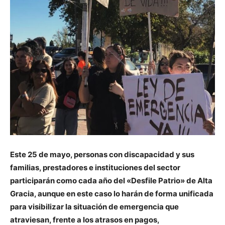
Este 25 de mayo, personas con discapacidad y sus
familias, prestadores e instituciones del sector
participarán como cada año del «Desfile Patrio» de Alta
Gracia, aunque en este caso lo harán de forma unificada
para visibilizar la situación de emergencia que
atraviesan, frente a los atrasos en pagos,