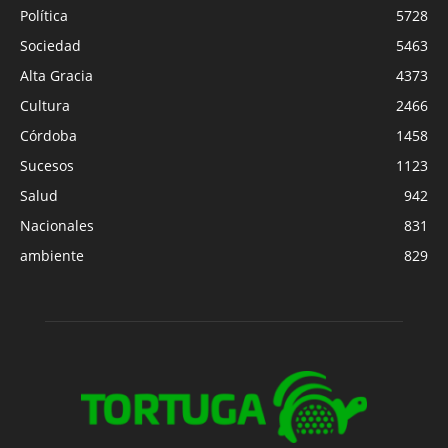
Política
5728
Sociedad
5463
Alta Gracia
4373
Cultura
2466
Córdoba
1458
Sucesos
1123
Salud
942
Nacionales
831
ambiente
829