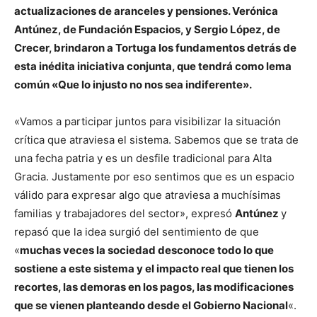
actualizaciones de aranceles y pensiones. Verónica
Antúnez, de Fundación Espacios, y Sergio López, de
Crecer, brindaron a Tortuga los fundamentos detrás de
esta inédita iniciativa conjunta, que tendrá como lema
común «Que lo injusto no nos sea indiferente».
«Vamos a participar juntos para visibilizar la situación
crítica que atraviesa el sistema. Sabemos que se trata de
una fecha patria y es un desfile tradicional para Alta
Gracia. Justamente por eso sentimos que es un espacio
válido para expresar algo que atraviesa a muchísimas
familias y trabajadores del sector», expresó
Antúnez
y
repasó que la idea surgió del sentimiento de que
«
muchas veces la sociedad desconoce todo lo que
sostiene a este sistema y el impacto real que tienen los
recortes, las demoras en los pagos, las modificaciones
que se vienen planteando desde el Gobierno Nacional
«.