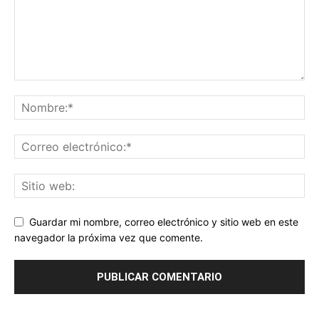
Guardar mi nombre, correo electrónico y sitio web en este
navegador la próxima vez que comente.