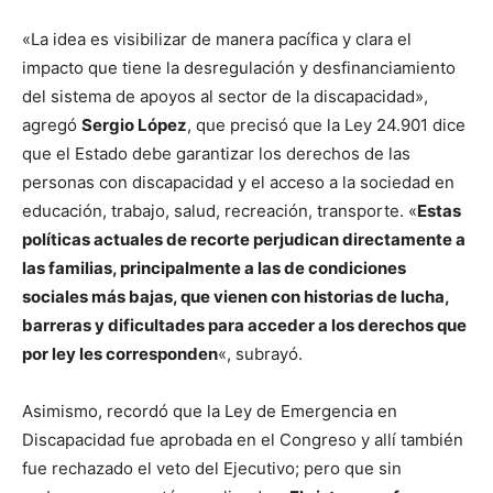
«La idea es visibilizar de manera pacífica y clara el
impacto que tiene la desregulación y desfinanciamiento
del sistema de apoyos al sector de la discapacidad»,
agregó
Sergio López
, que precisó que la Ley 24.901 dice
que el Estado debe garantizar los derechos de las
personas con discapacidad y el acceso a la sociedad en
educación, trabajo, salud, recreación, transporte. «
Estas
políticas actuales de recorte perjudican directamente a
las familias, principalmente a las de condiciones
sociales más bajas, que vienen con historias de lucha,
barreras y dificultades para acceder a los derechos que
por ley les corresponden
«, subrayó.
Asimismo, recordó que la Ley de Emergencia en
Discapacidad fue aprobada en el Congreso y allí también
fue rechazado el veto del Ejecutivo; pero que sin