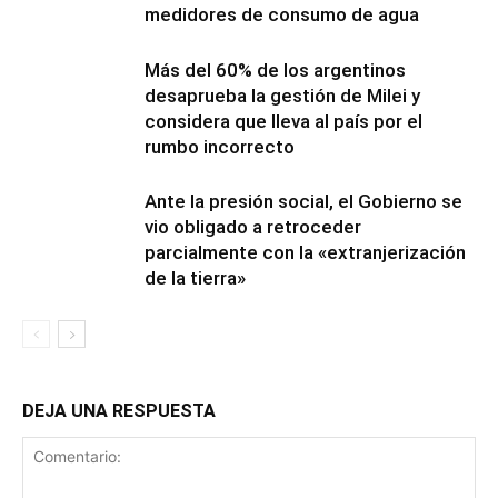
medidores de consumo de agua
Más del 60% de los argentinos
desaprueba la gestión de Milei y
considera que lleva al país por el
rumbo incorrecto
Ante la presión social, el Gobierno se
vio obligado a retroceder
parcialmente con la «extranjerización
de la tierra»
DEJA UNA RESPUESTA